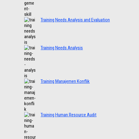
Training Needs Analysis and Evaluation
Training Needs Analysis
Training Manajemen Konflik
Training Human Resource Audit