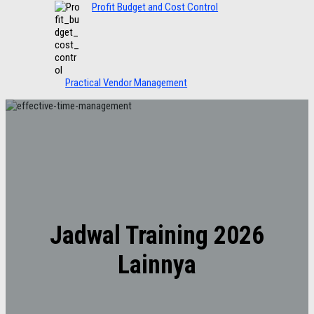
Profit Budget and Cost Control
Practical Vendor Management
Jadwal Training 2026
Lainnya