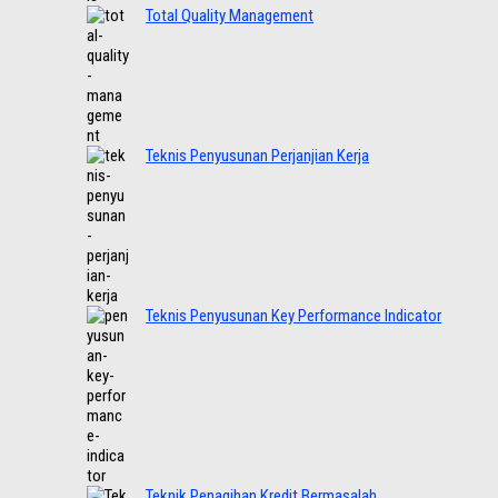
Total Quality Management
Teknis Penyusunan Perjanjian Kerja
Teknis Penyusunan Key Performance Indicator
Teknik Penagihan Kredit Bermasalah