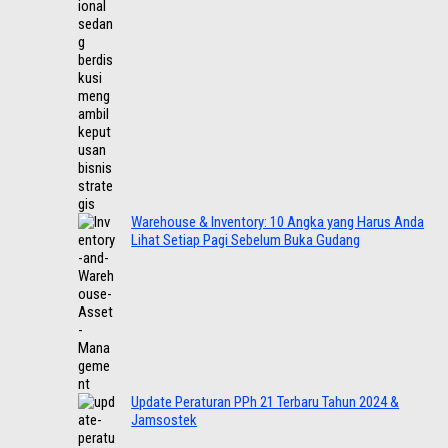
Warehouse & Inventory: 10 Angka yang Harus Anda
Lihat Setiap Pagi Sebelum Buka Gudang
Update Peraturan PPh 21 Terbaru Tahun 2024 &
Jamsostek