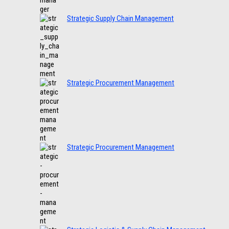
Strategic Supply Chain Management
Strategic Procurement Management
Strategic Procurement Management