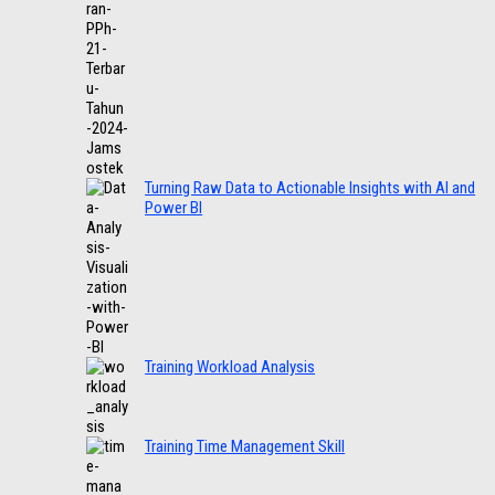
Turning Raw Data to Actionable Insights with AI and
Power BI
Training Workload Analysis
Training Time Management Skill