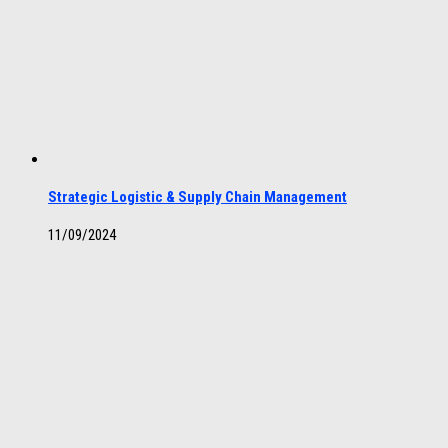
Strategic Logistic & Supply Chain Management
11/09/2024