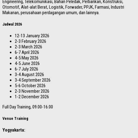
Engineering, Telekomunikasi, Bahan Peledak, Perbankan, Konstruksi,
Otomotif, Alat-alat Berat, Logistik, Forwader, PPJK, Farmasi, Industri
Makanan, perusahaan perdagangan umum, dan lainnya.
Jadwal 2026
12-13 January 2026
2-3 February 2026
2-3 March 2026
6-7 April 2026
4-5 May 2026
4-5 June 2026
6-7 July 2026
3-4 August 2026
3-4 September 2026
5-6 October 2026
2-3 November 2026
1-2 December 2026
Full Day Training, 09.00-16.00
Venue Training
Yogyakarta: