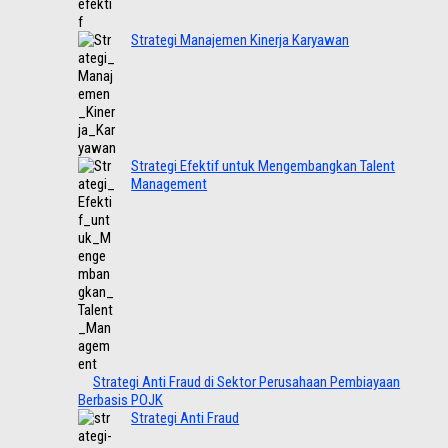
Strategi Manajemen Kinerja Karyawan
Strategi Efektif untuk Mengembangkan Talent
Management
Strategi Anti Fraud di Sektor Perusahaan Pembiayaan
Berbasis POJK
Strategi Anti Fraud