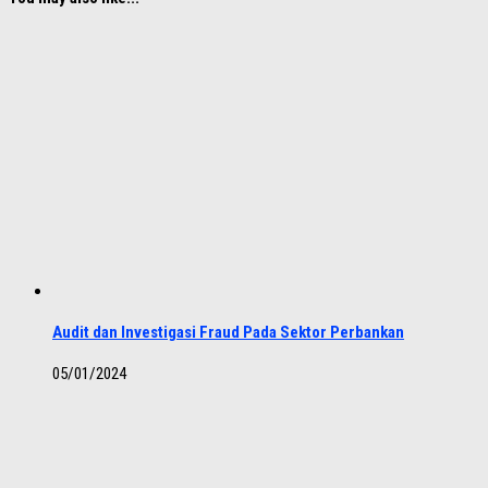
Audit dan Investigasi Fraud Pada Sektor Perbankan
05/01/2024