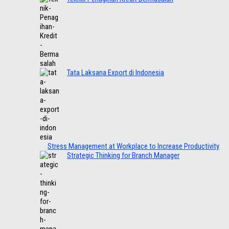
Tata Laksana Export di Indonesia
Stress Management at Workplace to Increase Productivity
Strategic Thinking for Branch Manager