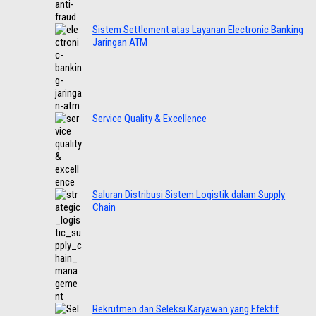
Sistem Settlement atas Layanan Electronic Banking
Jaringan ATM
Service Quality & Excellence
Saluran Distribusi Sistem Logistik dalam Supply
Chain
Rekrutmen dan Seleksi Karyawan yang Efektif