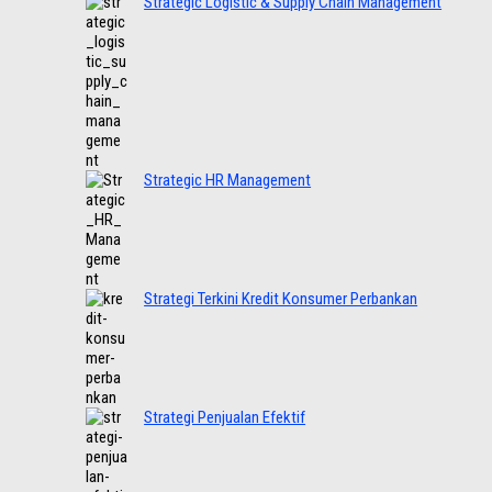
Strategic Logistic & Supply Chain Management
Strategic HR Management
Strategi Terkini Kredit Konsumer Perbankan
Strategi Penjualan Efektif