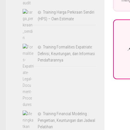
Training Harga Perkiraan Sendiri
(HPS) – Own Estimate
Training Formalities Expatriate:
📍
Definisi, Keuntungan, dan Informasi
Pendaftarannya
Training Financial Modeling :
Pengertian, Keuntungan dan Jadwal
Pelatihan