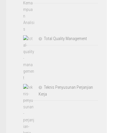
Total Quality Management
Teknis Penyusunan Perjanjian
Kerja