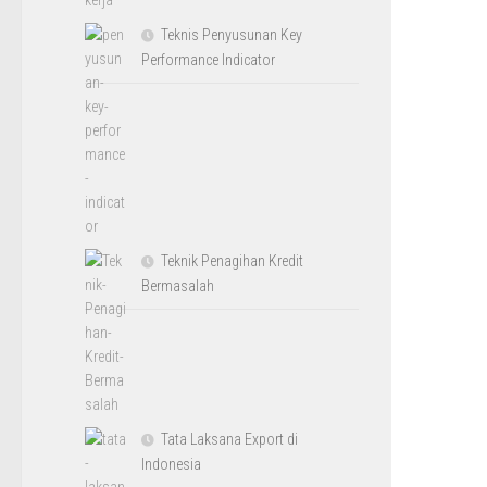
Teknis Penyusunan Key
Performance Indicator
Teknik Penagihan Kredit
Bermasalah
Tata Laksana Export di
Indonesia