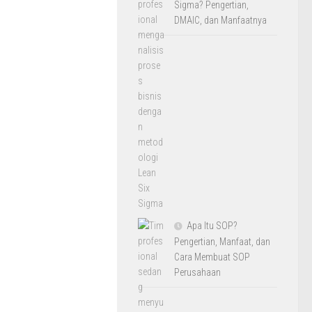
Sigma? Pengertian,
DMAIC, dan Manfaatnya
Apa Itu SOP?
Pengertian, Manfaat, dan
Cara Membuat SOP
Perusahaan