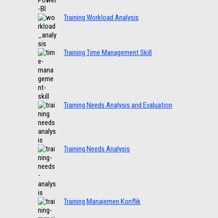
Training Workload Analysis
Training Time Management Skill
Training Needs Analysis and Evaluation
Training Needs Analysis
Training Manajemen Konflik