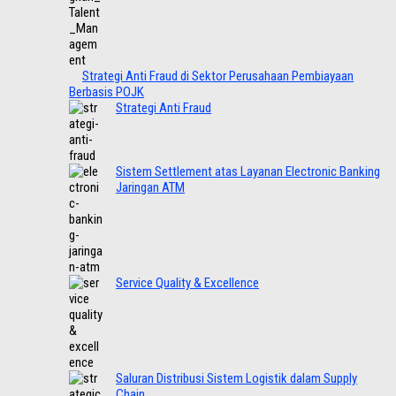
Strategi Anti Fraud di Sektor Perusahaan Pembiayaan
Berbasis POJK
Strategi Anti Fraud
Sistem Settlement atas Layanan Electronic Banking
Jaringan ATM
Service Quality & Excellence
Saluran Distribusi Sistem Logistik dalam Supply
Chain