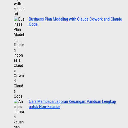
Business Plan Modeling with Claude Cowork and Claude
Code
Cara Membaca Laporan Keuangan: Panduan Lengkap
untuk Non-Finance