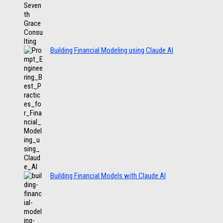
Building Financial Modeling using Claude AI
Building Financial Models with Claude AI