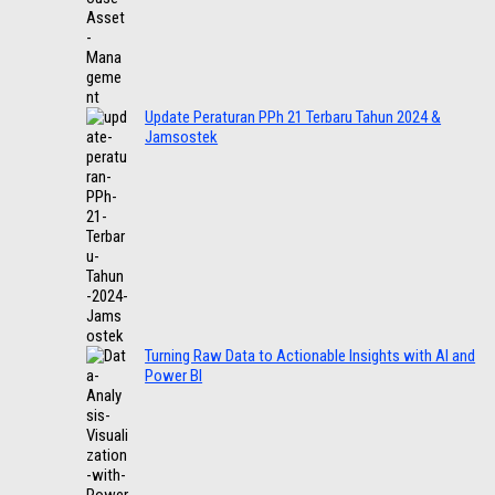
Update Peraturan PPh 21 Terbaru Tahun 2024 &
Jamsostek
Turning Raw Data to Actionable Insights with AI and
Power BI