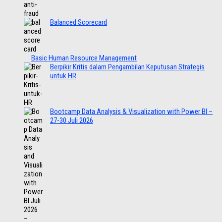
Balanced Scorecard
Basic Human Resource Management
Berpikir Kritis dalam Pengambilan Keputusan Strategis
untuk HR
Bootcamp Data Analysis & Visualization with Power BI –
27-30 Juli 2026