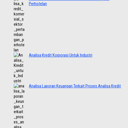
Perhotelan
Analisa Kredit Korporasi Untuk Industri
Analisa Laporan Keuangan Terkait Proses Analisa Kredit