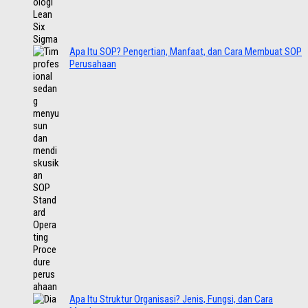
Apa Itu SOP? Pengertian, Manfaat, dan Cara Membuat SOP
Perusahaan
Apa Itu Struktur Organisasi? Jenis, Fungsi, dan Cara