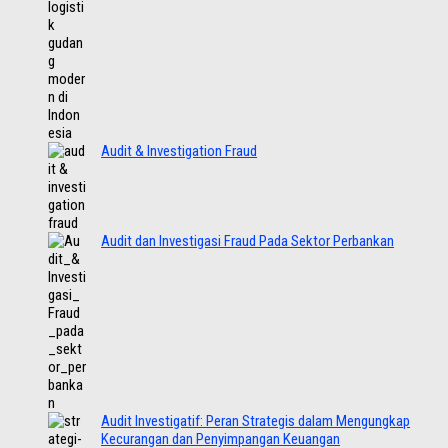
Audit & Investigation Fraud
Audit dan Investigasi Fraud Pada Sektor Perbankan
Audit Investigatif: Peran Strategis dalam Mengungkap
Kecurangan dan Penyimpangan Keuangan