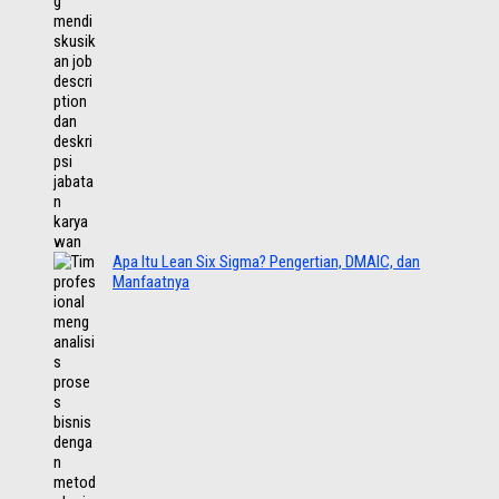
Apa Itu Lean Six Sigma? Pengertian, DMAIC, dan
Manfaatnya