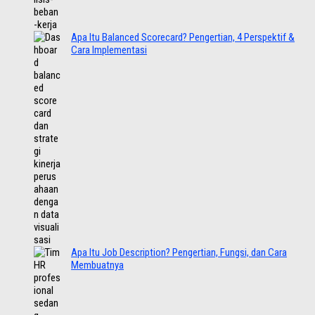
Apa Itu Balanced Scorecard? Pengertian, 4 Perspektif &
Cara Implementasi
Apa Itu Job Description? Pengertian, Fungsi, dan Cara
Membuatnya