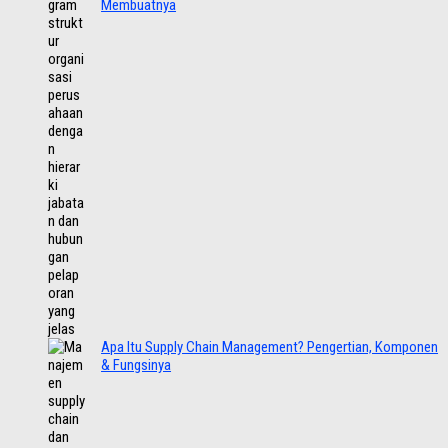
Membuatnya
Apa Itu Supply Chain Management? Pengertian, Komponen
& Fungsinya