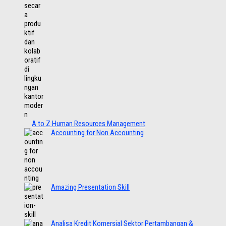
A to Z Human Resources Management
Accounting for Non Accounting
Amazing Presentation Skill
Analisa Kredit Komersial Sektor Pertambangan &