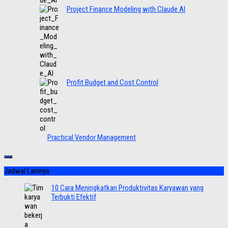
Project Finance Modeling with Claude AI
Profit Budget and Cost Control
Practical Vendor Management
Jadwal Lainnya
10 Cara Meningkatkan Produktivitas Karyawan yang
Terbukti Efektif