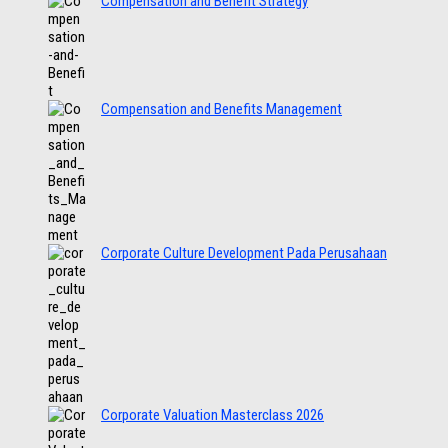
Compensation and Benefit Strategy
Compensation and Benefits Management
Corporate Culture Development Pada Perusahaan
Corporate Valuation Masterclass 2026