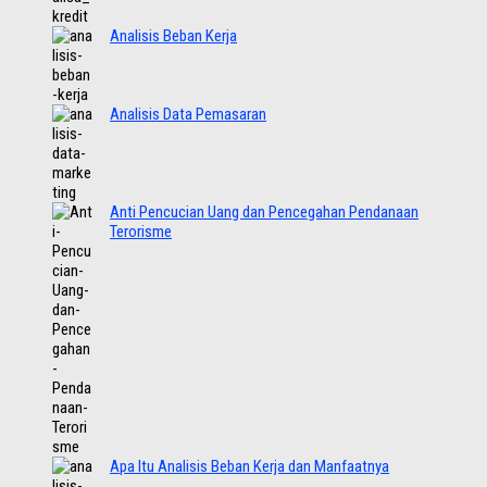
Analisis Beban Kerja
Analisis Data Pemasaran
Anti Pencucian Uang dan Pencegahan Pendanaan
Terorisme
Apa Itu Analisis Beban Kerja dan Manfaatnya