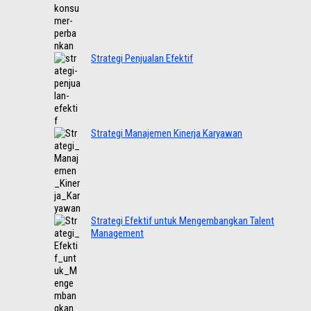
Strategi Penjualan Efektif
Strategi Manajemen Kinerja Karyawan
Strategi Efektif untuk Mengembangkan Talent
Management