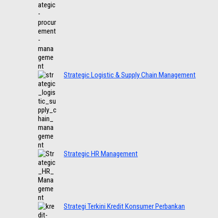
Strategic Logistic & Supply Chain Management
Strategic HR Management
Strategi Terkini Kredit Konsumer Perbankan