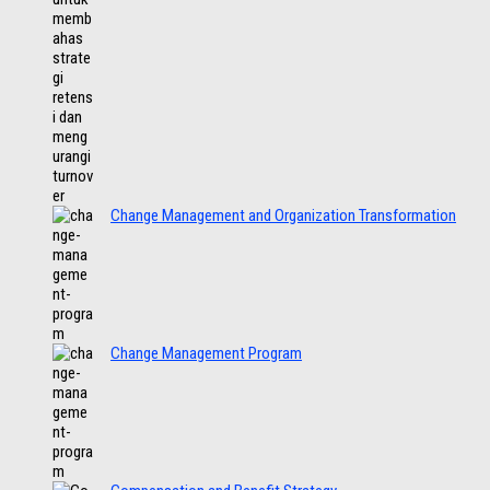
Change Management and Organization Transformation
Change Management Program