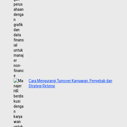
Cara Mengurangi Turnover Karyawan: Penyebab dan
Strategi Retensi