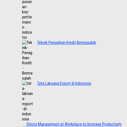
Teknik Penagihan Kredit Bermasalah
Tata Laksana Export di Indonesia
Stress Management at Workplace to Increase Productivity