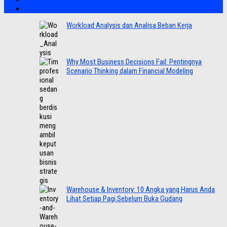
Workload Analysis dan Analisa Beban Kerja
Why Most Business Decisions Fail: Pentingnya
Scenario Thinking dalam Financial Modeling
Warehouse & Inventory: 10 Angka yang Harus Anda
Lihat Setiap Pagi Sebelum Buka Gudang