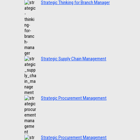
Strategic Thinking for Branch Manager
Strategic Supply Chain Management
Strategic Procurement Management
Strategic Procurement Management