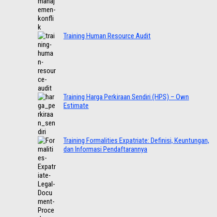
Training Human Resource Audit
Training Harga Perkiraan Sendiri (HPS) – Own
Estimate
Training Formalities Expatriate: Definisi, Keuntungan,
dan Informasi Pendaftarannya