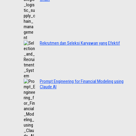
Rekrutmen dan Seleksi Karyawan yang Efektif
Prompt Engineering for Financial Modeling using
Claude AI