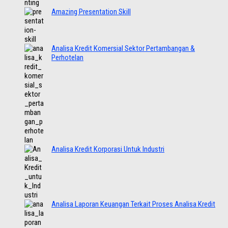
Amazing Presentation Skill
Analisa Kredit Komersial Sektor Pertambangan &
Perhotelan
Analisa Kredit Korporasi Untuk Industri
Analisa Laporan Keuangan Terkait Proses Analisa Kredit