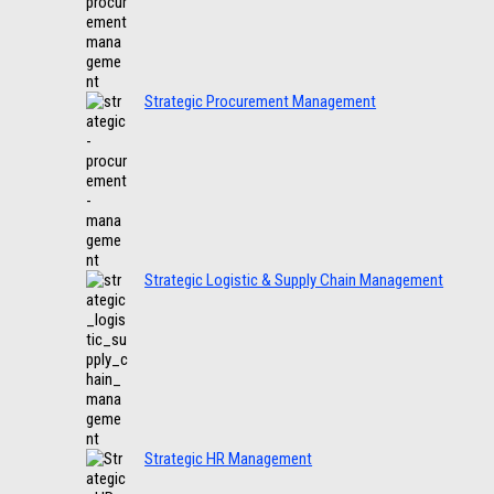
Strategic Procurement Management
Strategic Logistic & Supply Chain Management
Strategic HR Management