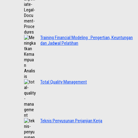
Training Financial Modeling : Pengertian, Keuntungan
dan Jadwal Pelatihan
Total Quality Management
Teknis Penyusunan Perjanjian Kerja