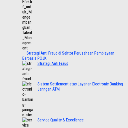
Strategi Anti Fraud di Sektor Perusahaan Pembiayaan
Berbasis POJK
Strategi Anti Fraud
Sistem Settlement atas Layanan Electronic Banking
Jaringan ATM
Service Quality & Excellence