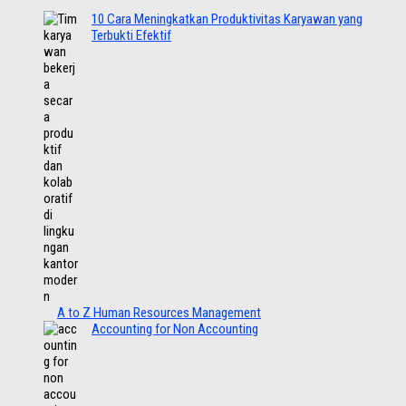
10 Cara Meningkatkan Produktivitas Karyawan yang
Terbukti Efektif
A to Z Human Resources Management
Accounting for Non Accounting