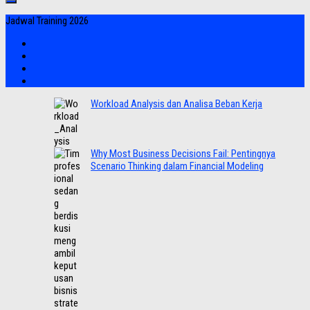
Jadwal Training 2026
Workload Analysis dan Analisa Beban Kerja
Why Most Business Decisions Fail: Pentingnya
Scenario Thinking dalam Financial Modeling