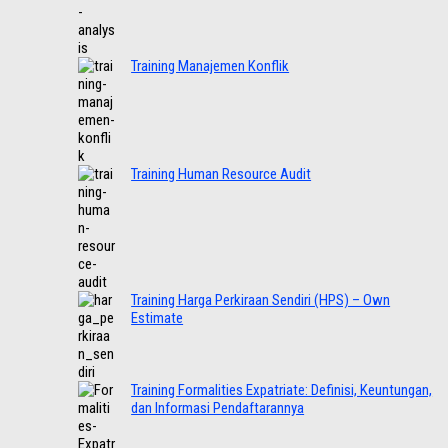
Training Manajemen Konflik
Training Human Resource Audit
Training Harga Perkiraan Sendiri (HPS) – Own
Estimate
Training Formalities Expatriate: Definisi, Keuntungan,
dan Informasi Pendaftarannya