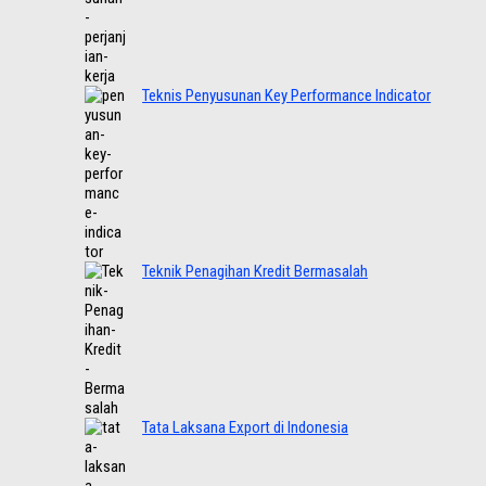
Teknis Penyusunan Key Performance Indicator
Teknik Penagihan Kredit Bermasalah
Tata Laksana Export di Indonesia