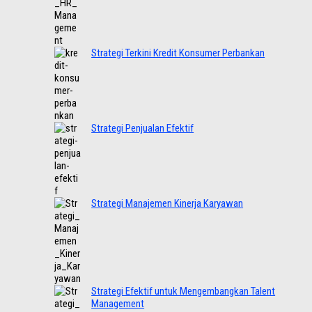
Strategi Terkini Kredit Konsumer Perbankan
Strategi Penjualan Efektif
Strategi Manajemen Kinerja Karyawan
Strategi Efektif untuk Mengembangkan Talent
Management