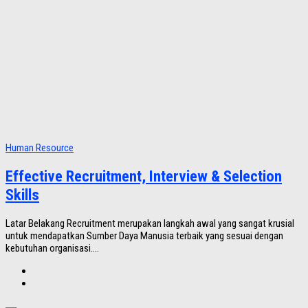
Human Resource
Effective Recruitment, Interview & Selection
Skills
Latar Belakang Recruitment merupakan langkah awal yang sangat krusial
untuk mendapatkan Sumber Daya Manusia terbaik yang sesuai dengan
kebutuhan organisasi....