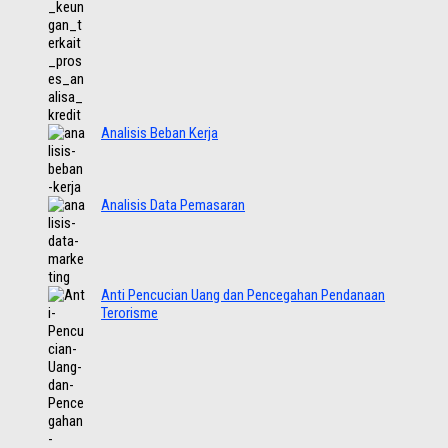
Analisis Beban Kerja
Analisis Data Pemasaran
Anti Pencucian Uang dan Pencegahan Pendanaan
Terorisme