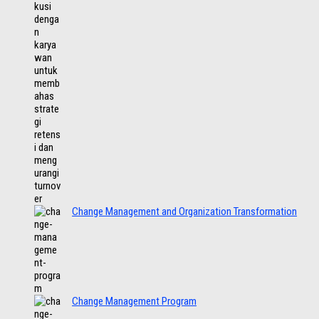
Change Management and Organization Transformation
Change Management Program