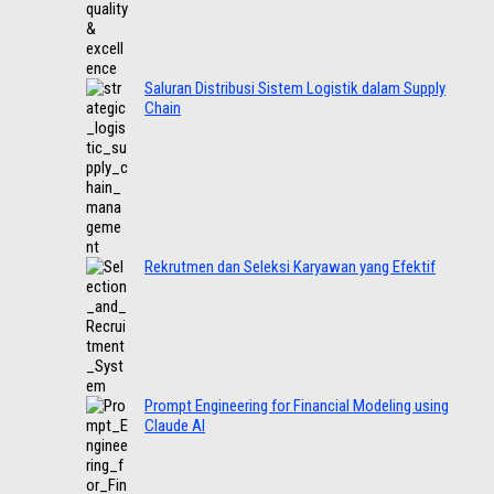
Saluran Distribusi Sistem Logistik dalam Supply
Chain
Rekrutmen dan Seleksi Karyawan yang Efektif
Prompt Engineering for Financial Modeling using
Claude AI