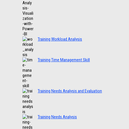
Training Workload Analysis
Training Time Management Skill
Training Needs Analysis and Evaluation
Training Needs Analysis