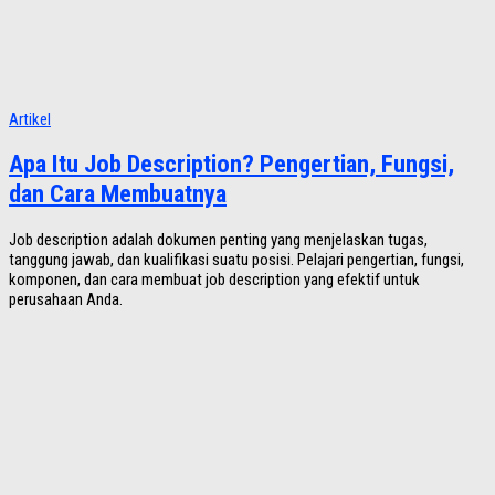
Artikel
Apa Itu Job Description? Pengertian, Fungsi,
dan Cara Membuatnya
Job description adalah dokumen penting yang menjelaskan tugas,
tanggung jawab, dan kualifikasi suatu posisi. Pelajari pengertian, fungsi,
komponen, dan cara membuat job description yang efektif untuk
perusahaan Anda.