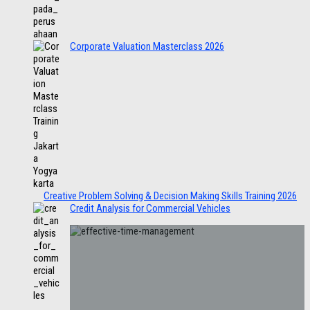
Corporate Valuation Masterclass 2026
Creative Problem Solving & Decision Making Skills Training 2026
Credit Analysis for Commercial Vehicles