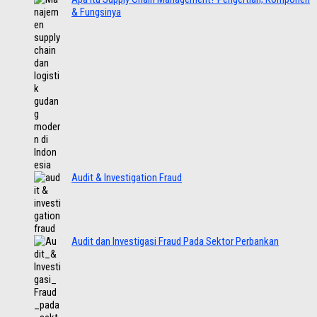
& Fungsinya
Audit & Investigation Fraud
Audit dan Investigasi Fraud Pada Sektor Perbankan