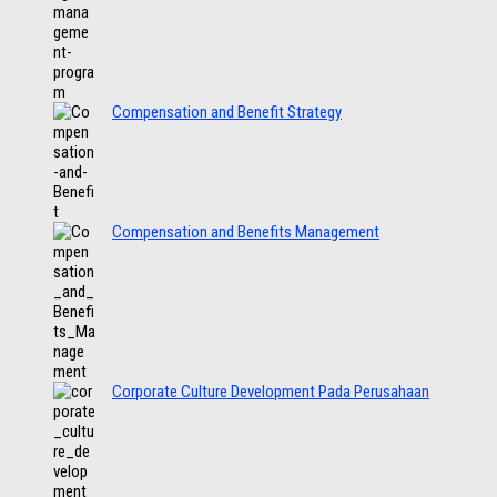
Compensation and Benefit Strategy
Compensation and Benefits Management
Corporate Culture Development Pada Perusahaan