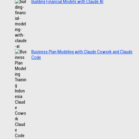
Building Financial Models with Claude AI
Business Plan Modeling with Claude Cowork and Claude
Code