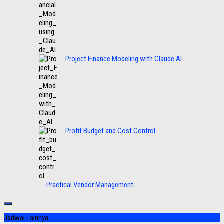
Project Finance Modeling with Claude AI
Profit Budget and Cost Control
Practical Vendor Management
Jadwal Lainnya