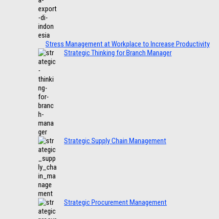
Stress Management at Workplace to Increase Productivity
Strategic Thinking for Branch Manager
Strategic Supply Chain Management
Strategic Procurement Management