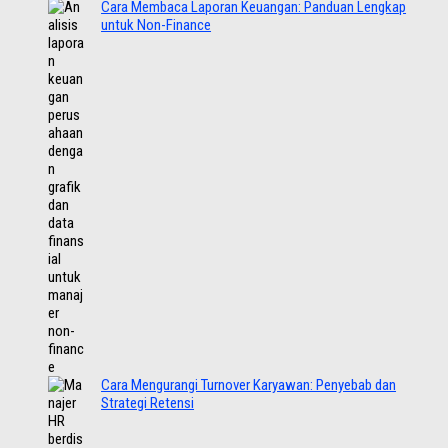
Cara Membaca Laporan Keuangan: Panduan Lengkap
untuk Non-Finance
Cara Mengurangi Turnover Karyawan: Penyebab dan
Strategi Retensi