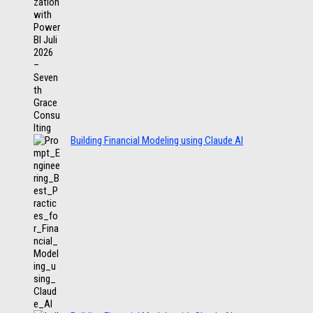
Building Financial Modeling using Claude AI