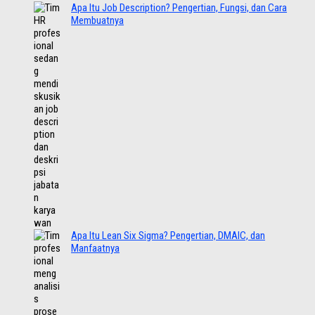
Apa Itu Job Description? Pengertian, Fungsi, dan Cara
Membuatnya
Apa Itu Lean Six Sigma? Pengertian, DMAIC, dan
Manfaatnya