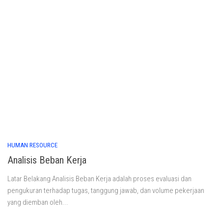
HUMAN RESOURCE
Analisis Beban Kerja
Latar Belakang Analisis Beban Kerja adalah proses evaluasi dan
pengukuran terhadap tugas, tanggung jawab, dan volume pekerjaan
yang diemban oleh...