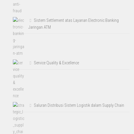
Sistem Settlement atas Layanan Electronic Banking
Jaringan ATM
Service Quality & Excellence
Saluran Distribusi Sistem Logistik dalam Supply Chain