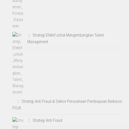
Strategi Efektif untuk Mengembangkan Talent
Management
Strategi Anti Fraud di Sektor Perusahaan Pembiayaan Berbasis
POJK
Strategi Anti Fraud