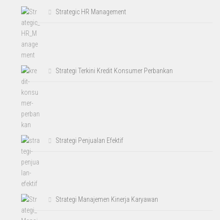
Strategic HR Management
Strategi Terkini Kredit Konsumer Perbankan
Strategi Penjualan Efektif
Strategi Manajemen Kinerja Karyawan