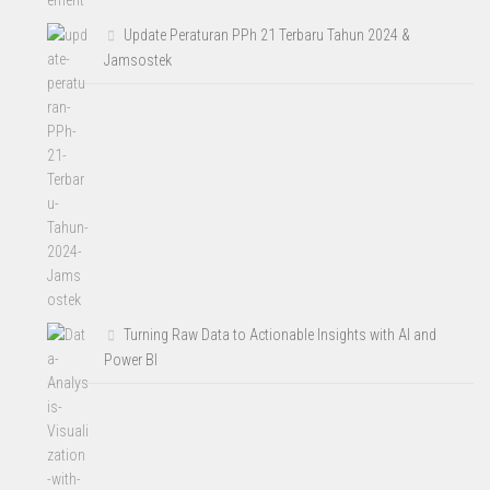
Update Peraturan PPh 21 Terbaru Tahun 2024 &
Jamsostek
Turning Raw Data to Actionable Insights with AI and
Power BI