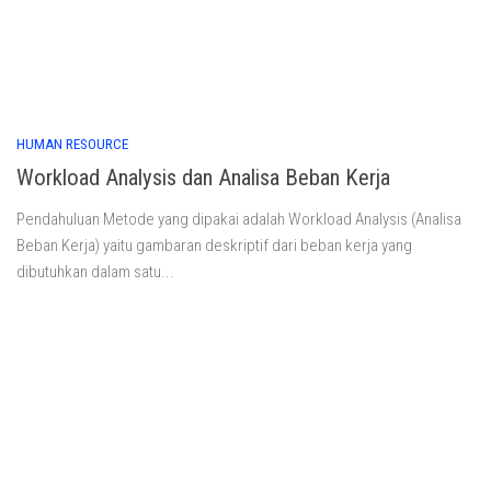
HUMAN RESOURCE
Workload Analysis dan Analisa Beban Kerja
Pendahuluan Metode yang dipakai adalah Workload Analysis (Analisa
Beban Kerja) yaitu gambaran deskriptif dari beban kerja yang
dibutuhkan dalam satu...