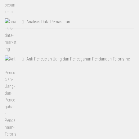
Analisis Data Pemasaran
Anti Pencucian Uang dan Pencegahan Pendanaan Terorisme