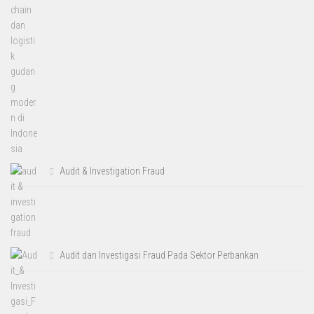
Audit & Investigation Fraud
Audit dan Investigasi Fraud Pada Sektor Perbankan