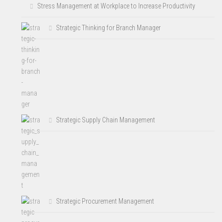
Stress Management at Workplace to Increase Productivity
Strategic Thinking for Branch Manager
Strategic Supply Chain Management
Strategic Procurement Management