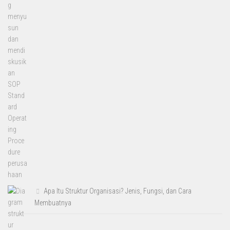
Apa Itu Struktur Organisasi? Jenis, Fungsi, dan Cara
Membuatnya