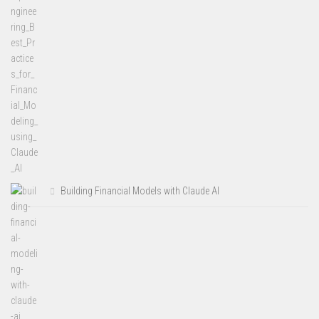
Building Financial Models with Claude AI