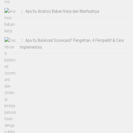
Apa Itu Analisis Beban Kerja dan Manfaatnya
Apa Itu Balanced Scorecard? Pengertian, 4 Perspektif & Cara
Implementasi