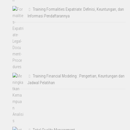
Training Formalities Expatriate: Definisi, Keuntungan, dan
Informasi Pendaftarannya
Training Financial Modeling : Pengertian, Keuntungan dan
Jadwal Pelatihan
Total Quality Management