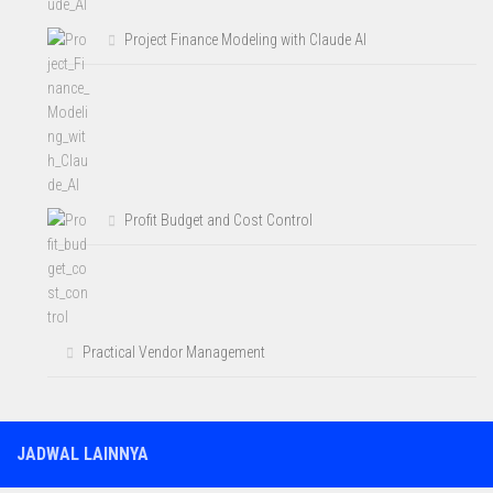
Project Finance Modeling with Claude AI
Profit Budget and Cost Control
Practical Vendor Management
JADWAL LAINNYA