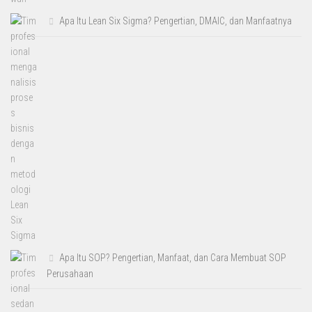
Apa Itu Lean Six Sigma? Pengertian, DMAIC, dan Manfaatnya
Apa Itu SOP? Pengertian, Manfaat, dan Cara Membuat SOP
Perusahaan