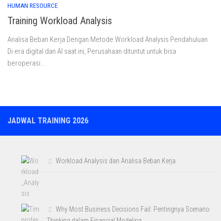
HUMAN RESOURCE
Training Workload Analysis
Analisa Beban Kerja Dengan Metode Workload Analysis Pendahuluan
Di era digital dan AI saat ini, Perusahaan dituntut untuk bisa
beroperasi...
JADWAL TRAINING 2026
Workload Analysis dan Analisa Beban Kerja
Why Most Business Decisions Fail: Pentingnya Scenario
Thinking dalam Financial Modeling