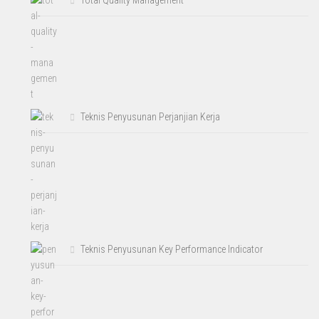
Teknis Penyusunan Perjanjian Kerja
Teknis Penyusunan Key Performance Indicator