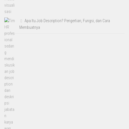
Apa Itu Job Description? Pengertian, Fungsi, dan Cara
Membuatnya