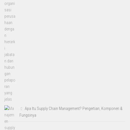
Apa Itu Supply Chain Management? Pengertian, Komponen &
Fungsinya