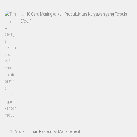
10 Cara Meningkatkan Produktivitas Karyawan yang Terbukti
Efektif
A to Z Human Resources Management