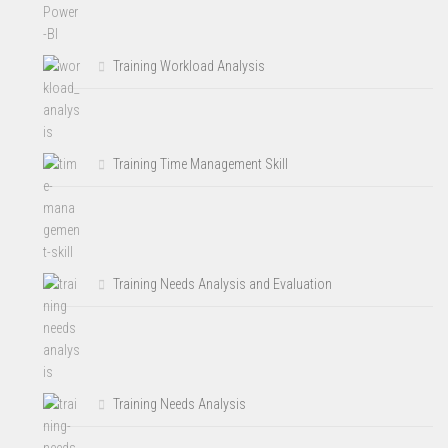
Training Workload Analysis
Training Time Management Skill
Training Needs Analysis and Evaluation
Training Needs Analysis