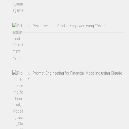
Rekrutmen dan Seleksi Karyawan yang Efektif
Prompt Engineering for Financial Modeling using Claude
AI