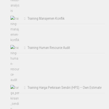
Training Manajemen Konflik
Training Human Resource Audit
Training Harga Perkiraan Sendiri (HPS) – Own Estimate