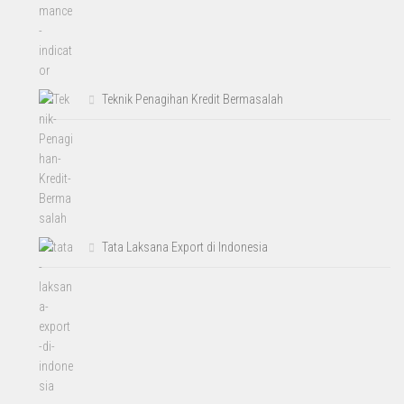
Teknik Penagihan Kredit Bermasalah
Tata Laksana Export di Indonesia