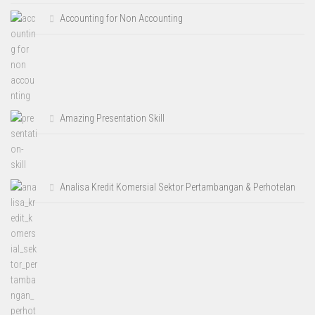
Accounting for Non Accounting
Amazing Presentation Skill
Analisa Kredit Komersial Sektor Pertambangan & Perhotelan