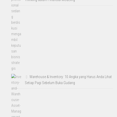
Warehouse & Inventory: 10 Angka yang Harus Anda Lihat
Setiap Pagi Sebelum Buka Gudang