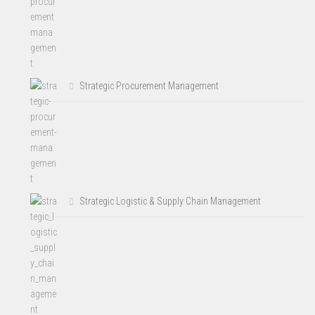
Strategic Procurement Management
Strategic Logistic & Supply Chain Management