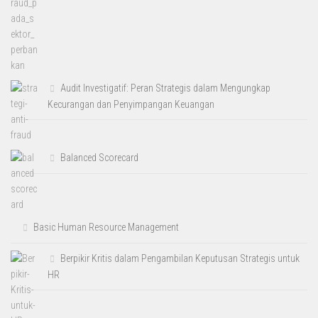
Audit Investigatif: Peran Strategis dalam Mengungkap
Kecurangan dan Penyimpangan Keuangan
Balanced Scorecard
Basic Human Resource Management
Berpikir Kritis dalam Pengambilan Keputusan Strategis untuk
HR