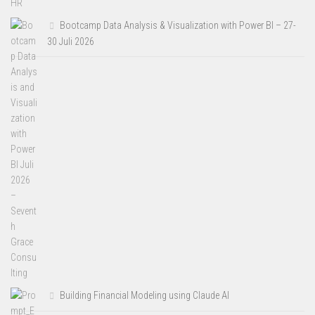
Bootcamp Data Analysis & Visualization with Power BI – 27-
30 Juli 2026
Building Financial Modeling using Claude AI