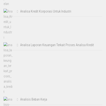
Analisa Kredit Korporasi Untuk Industri
Analisa Laporan Keuangan Terkait Proses Analisa Kredit
Analisis Beban Kerja