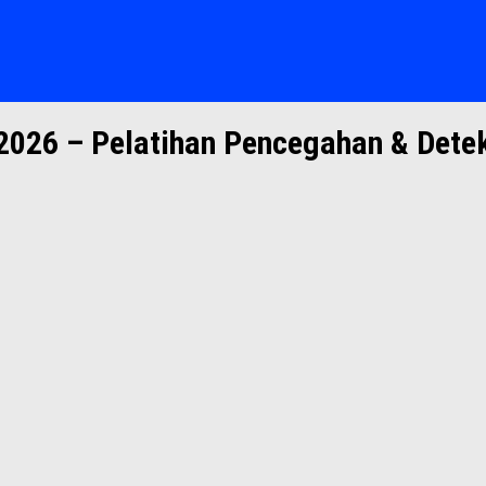
026 – Pelatihan Pencegahan & Dete