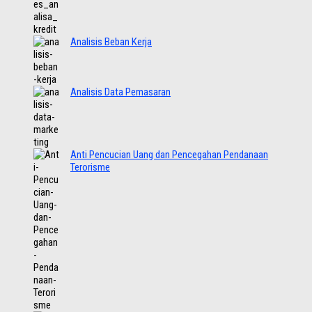
Analisis Beban Kerja
Analisis Data Pemasaran
Anti Pencucian Uang dan Pencegahan Pendanaan
Terorisme