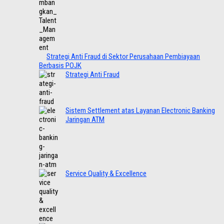
Strategi Anti Fraud di Sektor Perusahaan Pembiayaan
Berbasis POJK
Strategi Anti Fraud
Sistem Settlement atas Layanan Electronic Banking
Jaringan ATM
Service Quality & Excellence