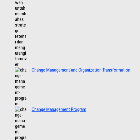
Change Management and Organization Transformation
Change Management Program