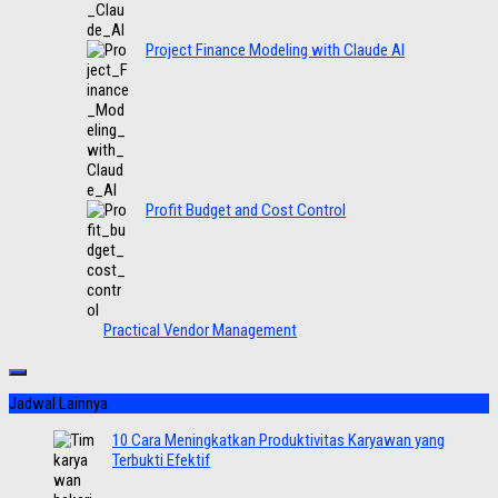
Project Finance Modeling with Claude AI
Profit Budget and Cost Control
Practical Vendor Management
Jadwal Lainnya
10 Cara Meningkatkan Produktivitas Karyawan yang
Terbukti Efektif