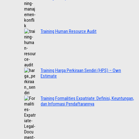
Training Human Resource Audit
Training Harga Perkiraan Sendiri (HPS) – Own
Estimate
Training Formalities Expatriate: Definisi, Keuntungan,
dan Informasi Pendaftarannya