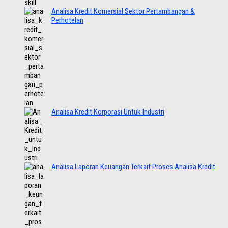
Analisa Kredit Komersial Sektor Pertambangan &
Perhotelan
Analisa Kredit Korporasi Untuk Industri
Analisa Laporan Keuangan Terkait Proses Analisa Kredit