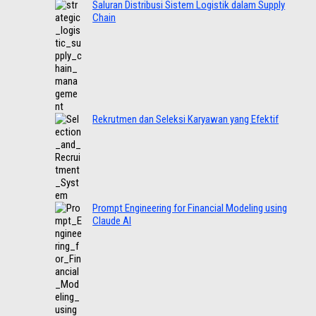
Saluran Distribusi Sistem Logistik dalam Supply
Chain
Rekrutmen dan Seleksi Karyawan yang Efektif
Prompt Engineering for Financial Modeling using
Claude AI