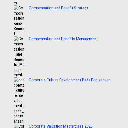
Compensation and Benefit Strategy
Compensation and Benefits Management
Corporate Culture Development Pada Perusahaan
Corporate Valuation Masterclass 2026