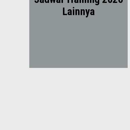
Lainnya