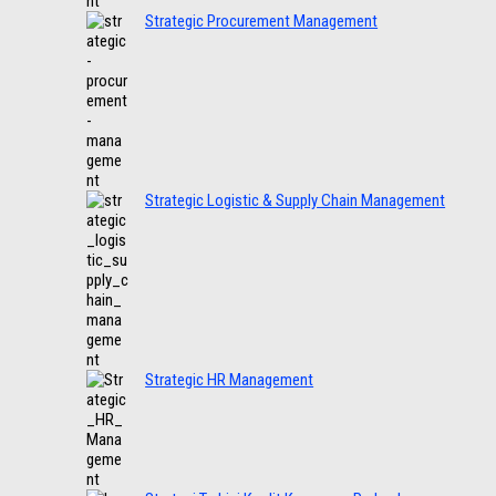
Strategic Procurement Management
Strategic Logistic & Supply Chain Management
Strategic HR Management