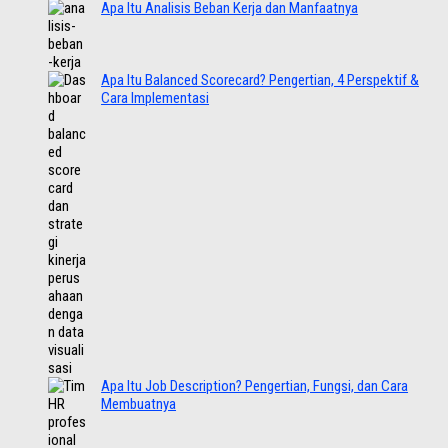
Apa Itu Analisis Beban Kerja dan Manfaatnya
Apa Itu Balanced Scorecard? Pengertian, 4 Perspektif &
Cara Implementasi
Apa Itu Job Description? Pengertian, Fungsi, dan Cara
Membuatnya