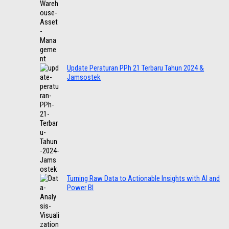
Update Peraturan PPh 21 Terbaru Tahun 2024 &
Jamsostek
Turning Raw Data to Actionable Insights with AI and
Power BI