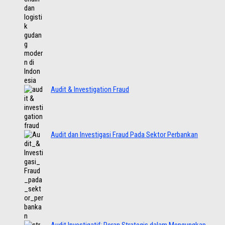
Audit & Investigation Fraud
Audit dan Investigasi Fraud Pada Sektor Perbankan