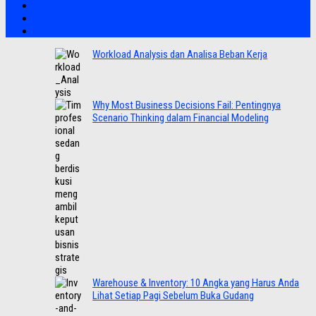
Workload Analysis dan Analisa Beban Kerja
Why Most Business Decisions Fail: Pentingnya
Scenario Thinking dalam Financial Modeling
Warehouse & Inventory: 10 Angka yang Harus Anda
Lihat Setiap Pagi Sebelum Buka Gudang