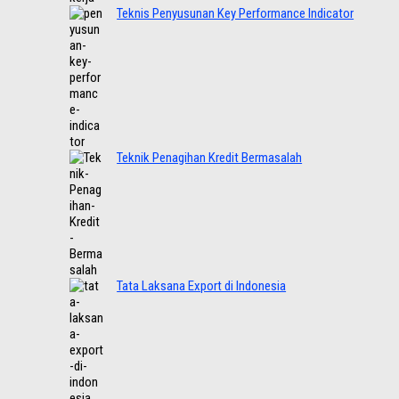
Teknis Penyusunan Key Performance Indicator
Teknik Penagihan Kredit Bermasalah
Tata Laksana Export di Indonesia