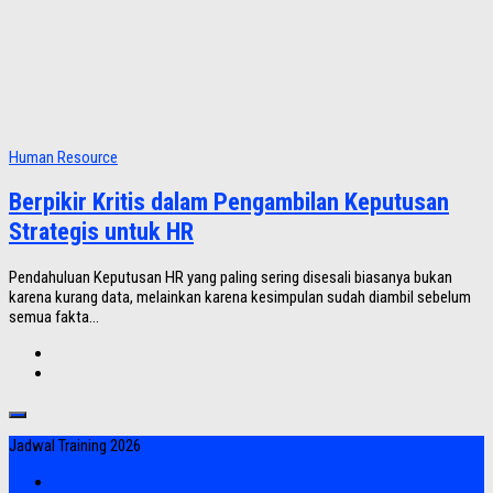
Human Resource
Berpikir Kritis dalam Pengambilan Keputusan
Strategis untuk HR
Pendahuluan Keputusan HR yang paling sering disesali biasanya bukan
karena kurang data, melainkan karena kesimpulan sudah diambil sebelum
semua fakta...
Jadwal Training 2026