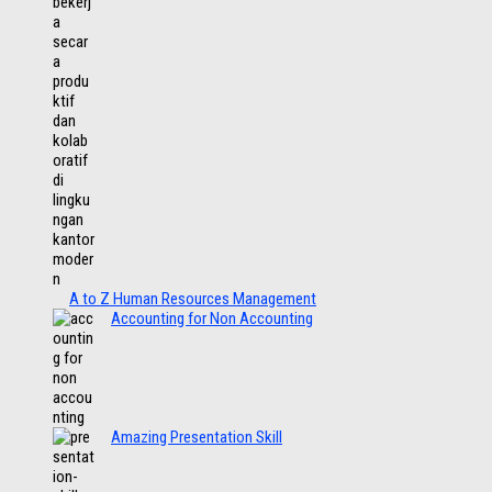
A to Z Human Resources Management
Accounting for Non Accounting
Amazing Presentation Skill