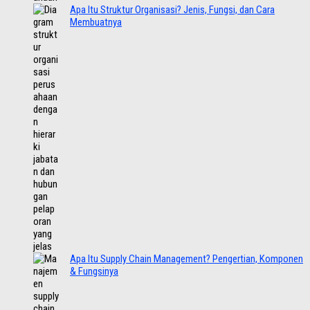
Apa Itu Struktur Organisasi? Jenis, Fungsi, dan Cara
Membuatnya
Apa Itu Supply Chain Management? Pengertian, Komponen
& Fungsinya