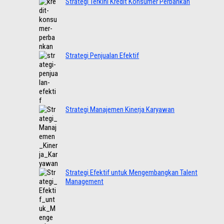
Strategi Terkini Kredit Konsumer Perbankan
Strategi Penjualan Efektif
Strategi Manajemen Kinerja Karyawan
Strategi Efektif untuk Mengembangkan Talent
Management