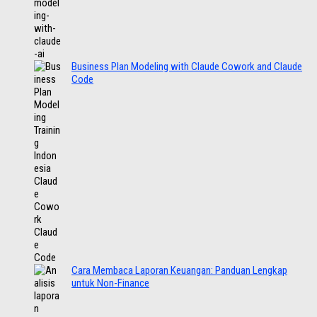
Business Plan Modeling with Claude Cowork and Claude
Code
Cara Membaca Laporan Keuangan: Panduan Lengkap
untuk Non-Finance