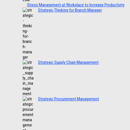
Stress Management at Workplace to Increase Productivity
Strategic Thinking for Branch Manager
Strategic Supply Chain Management
Strategic Procurement Management