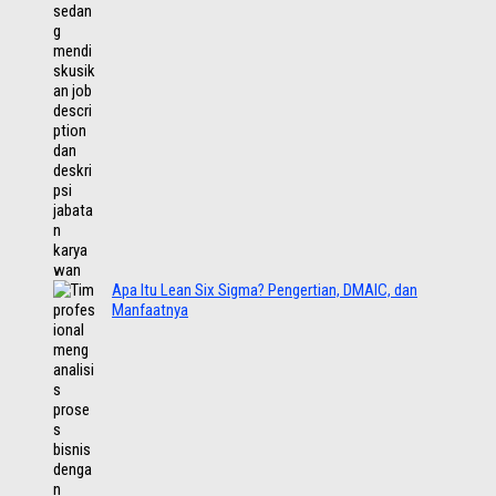
Apa Itu Lean Six Sigma? Pengertian, DMAIC, dan
Manfaatnya