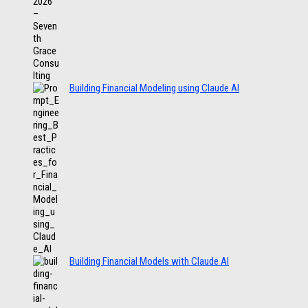
Building Financial Modeling using Claude AI
Building Financial Models with Claude AI