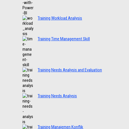
Training Workload Analysis
Training Time Management Skill
Training Needs Analysis and Evaluation
Training Needs Analysis
Training Manajemen Konflik