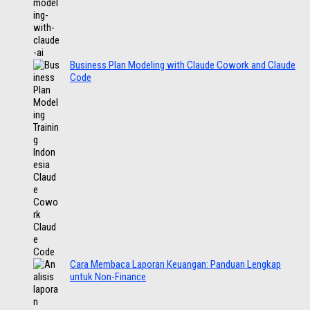
Business Plan Modeling with Claude Cowork and Claude
Code
Cara Membaca Laporan Keuangan: Panduan Lengkap
untuk Non-Finance