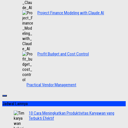
Project Finance Modeling with Claude AI
Profit Budget and Cost Control
Practical Vendor Management
Jadwal Lainnya
10 Cara Meningkatkan Produktivitas Karyawan yang
Terbukti Efektif