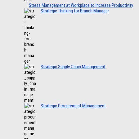
Stress Management at Workplace to Increase Productivity
Strategic Thinking for Branch Manager
Strategic Supply Chain Management
Strategic Procurement Management