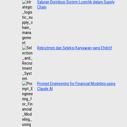
Saluran Distribusi Sistem Logistik dalam Supply
Chain
Rekrutmen dan Seleksi Karyawan yang Efektif
Prompt Engineering for Financial Modeling using
Claude AI