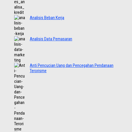
Analisis Beban Kerja
Analisis Data Pemasaran
Anti Pencucian Uang dan Pencegahan Pendanaan
Terorisme