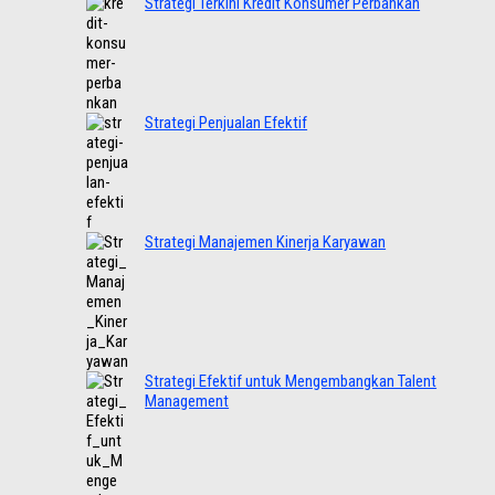
Strategi Terkini Kredit Konsumer Perbankan
Strategi Penjualan Efektif
Strategi Manajemen Kinerja Karyawan
Strategi Efektif untuk Mengembangkan Talent
Management