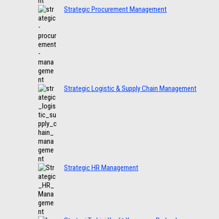
Strategic Procurement Management
Strategic Logistic & Supply Chain Management
Strategic HR Management