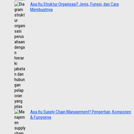
Apa Itu Struktur Organisasi? Jenis, Fungsi, dan Cara
Membuatnya
Apa Itu Supply Chain Management? Pengertian, Komponen
& Fungsinya