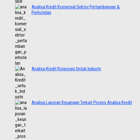
Analisa Kredit Komersial Sektor Pertambangan &
Perhotelan
Analisa Kredit Korporasi Untuk Industri
Analisa Laporan Keuangan Terkait Proses Analisa Kredit