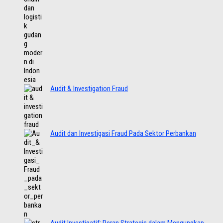
Audit & Investigation Fraud
Audit dan Investigasi Fraud Pada Sektor Perbankan