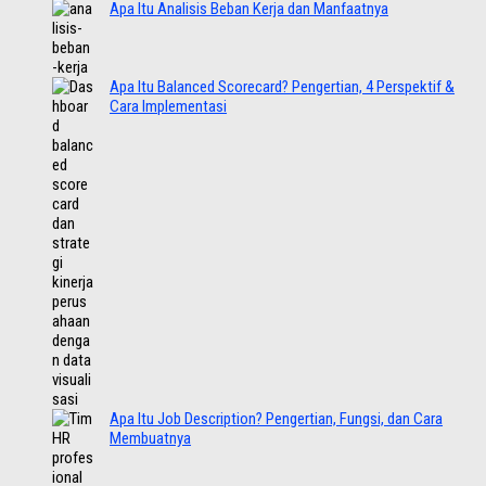
Apa Itu Analisis Beban Kerja dan Manfaatnya
Apa Itu Balanced Scorecard? Pengertian, 4 Perspektif &
Cara Implementasi
Apa Itu Job Description? Pengertian, Fungsi, dan Cara
Membuatnya