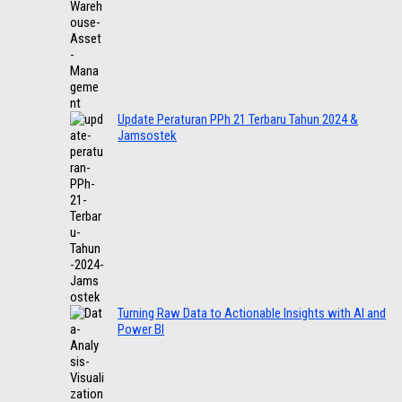
Update Peraturan PPh 21 Terbaru Tahun 2024 &
Jamsostek
Turning Raw Data to Actionable Insights with AI and
Power BI