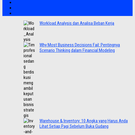
Workload Analysis dan Analisa Beban Kerja
Why Most Business Decisions Fail: Pentingnya
Scenario Thinking dalam Financial Modeling
Warehouse & Inventory: 10 Angka yang Harus Anda
Lihat Setiap Pagi Sebelum Buka Gudang