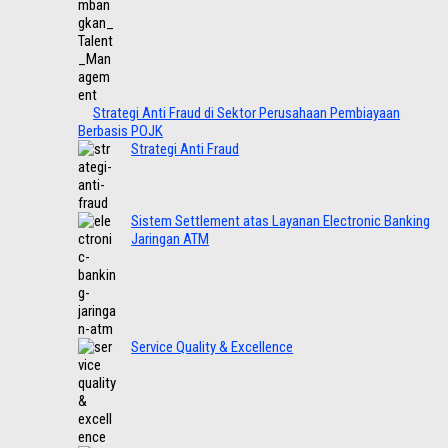
Strategi Anti Fraud di Sektor Perusahaan Pembiayaan
Berbasis POJK
Strategi Anti Fraud
Sistem Settlement atas Layanan Electronic Banking
Jaringan ATM
Service Quality & Excellence