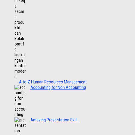
A to Z Human Resources Management
Accounting for Non Accounting
Amazing Presentation Skill