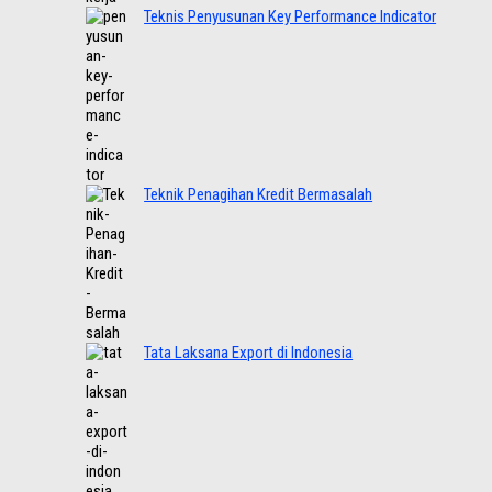
Teknis Penyusunan Key Performance Indicator
Teknik Penagihan Kredit Bermasalah
Tata Laksana Export di Indonesia