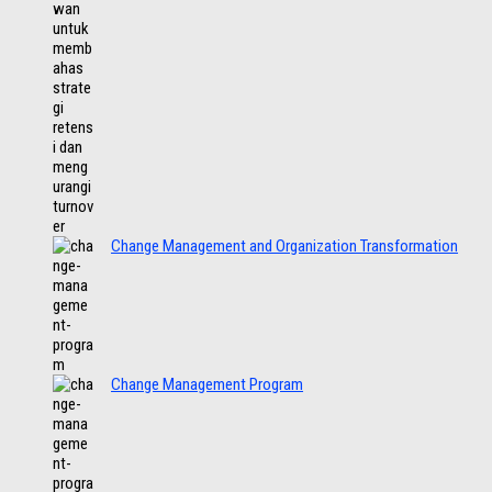
Change Management and Organization Transformation
Change Management Program