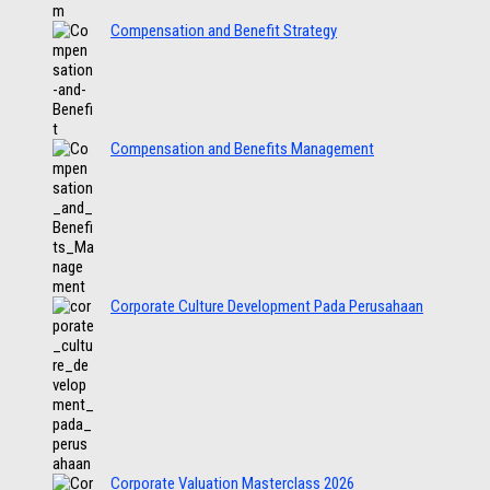
Compensation and Benefit Strategy
Compensation and Benefits Management
Corporate Culture Development Pada Perusahaan
Corporate Valuation Masterclass 2026