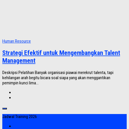
Human Resource
Strategi Efektif untuk Mengembangkan Talent
Management
Deskripsi Pelatihan Banyak organisasi piawai merekrut talenta, tapi
kehilangan arah begitu bicara soal siapa yang akan menggantikan
pemimpin kunci lima...
Jadwal Training 2026