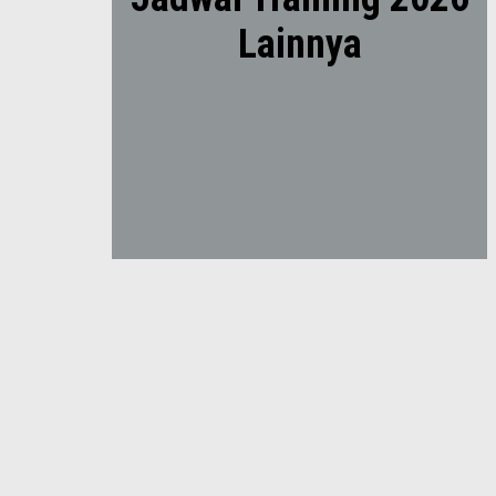
Lainnya