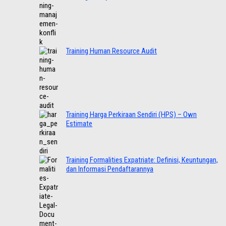
Training Human Resource Audit
Training Harga Perkiraan Sendiri (HPS) – Own
Estimate
Training Formalities Expatriate: Definisi, Keuntungan,
dan Informasi Pendaftarannya