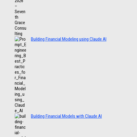
Building Financial Modeling using Claude AI
Building Financial Models with Claude AI