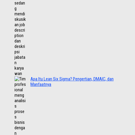
Apa Itu Lean Six Sigma? Pengertian, DMAIC, dan
Manfaatnya