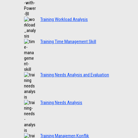
Training Workload Analysis
Training Time Management Skill
Training Needs Analysis and Evaluation
Training Needs Analysis
Training Manajemen Konflik