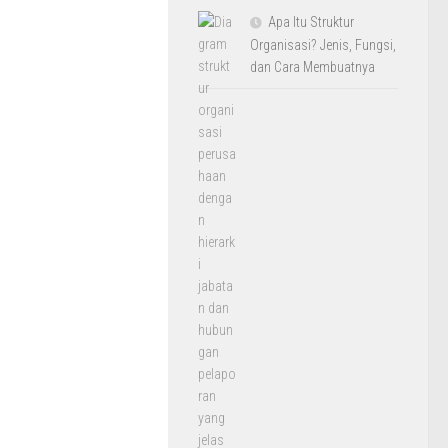
Apa Itu Struktur
Organisasi? Jenis, Fungsi,
dan Cara Membuatnya