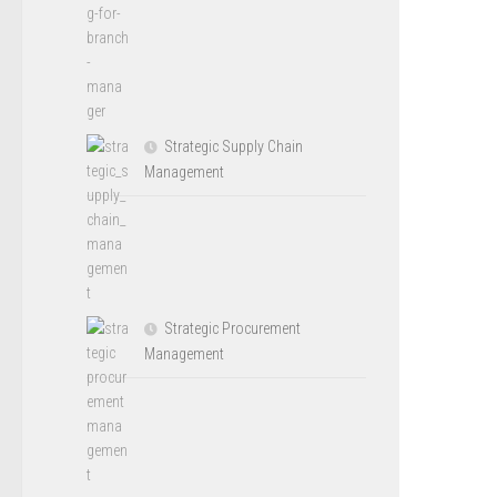
Strategic Supply Chain
Management
Strategic Procurement
Management