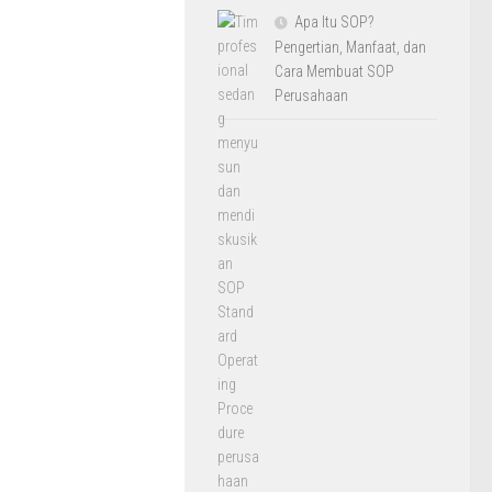
Apa Itu SOP?
Pengertian, Manfaat, dan
Cara Membuat SOP
Perusahaan