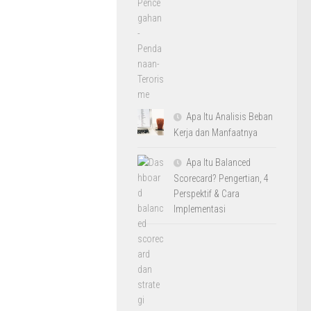
Apa Itu Analisis Beban
Kerja dan Manfaatnya
Apa Itu Balanced
Scorecard? Pengertian, 4
Perspektif & Cara
Implementasi