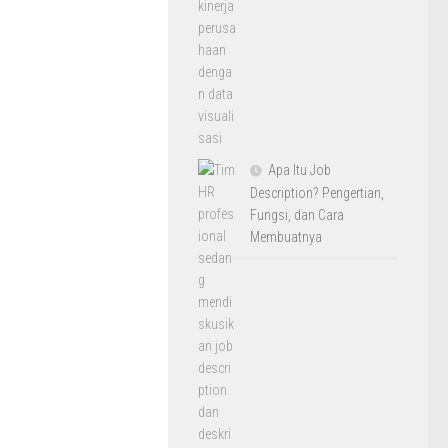
Apa Itu Job
Description? Pengertian,
Fungsi, dan Cara
Membuatnya