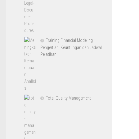
Training Financial Modeling :
Pengertian, Keuntungan dan Jadwal
Pelatihan
Total Quality Management