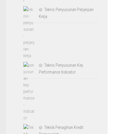
Teknis Penyusunan Perjanjian
Kerja
Teknis Penyusunan Key
Performance Indicator
Teknik Penagihan Kredit