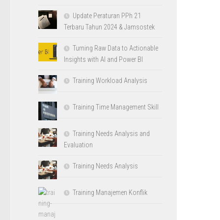
Update Peraturan PPh 21
Terbaru Tahun 2024 & Jamsostek
Turning Raw Data to Actionable
Insights with AI and Power BI
Training Workload Analysis
Training Time Management Skill
Training Needs Analysis and
Evaluation
Training Needs Analysis
Training Manajemen Konflik