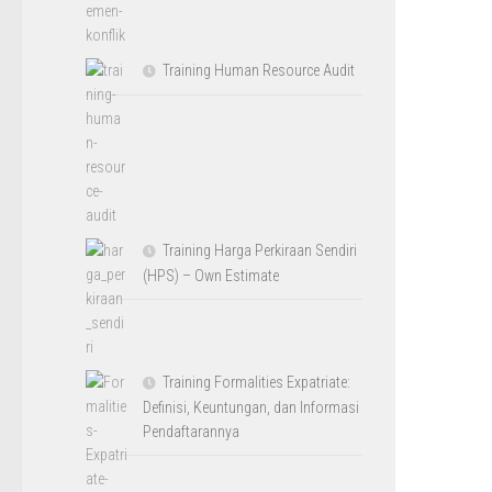
Training Human Resource Audit
Training Harga Perkiraan Sendiri
(HPS) – Own Estimate
Training Formalities Expatriate:
Definisi, Keuntungan, dan Informasi
Pendaftarannya