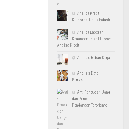
Analisa Kredit
Korporasi Untuk Industri
Analisa Laporan
Keuangan Terkait Proses
Analisa Kredit
Analisis Beban Kerja
Analisis Data
Pemasaran
Anti Pencucian Uang
dan Pencegahan
Pendanaan Terorisme