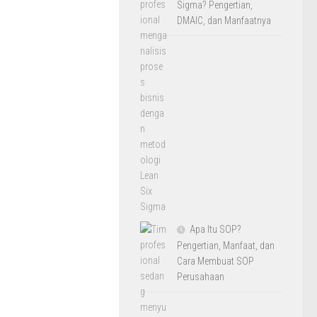
Sigma? Pengertian,
DMAIC, dan Manfaatnya
Apa Itu SOP?
Pengertian, Manfaat, dan
Cara Membuat SOP
Perusahaan