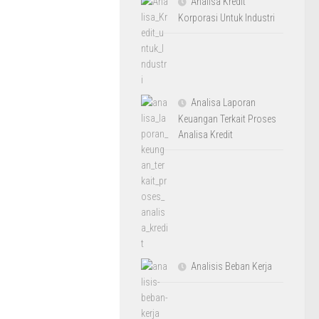
Analisa Kredit
Korporasi Untuk Industri
Analisa Laporan
Keuangan Terkait Proses
Analisa Kredit
Analisis Beban Kerja