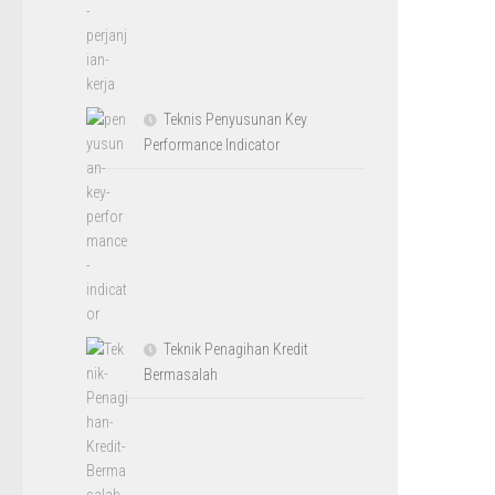
Teknis Penyusunan Key
Performance Indicator
Teknik Penagihan Kredit
Bermasalah