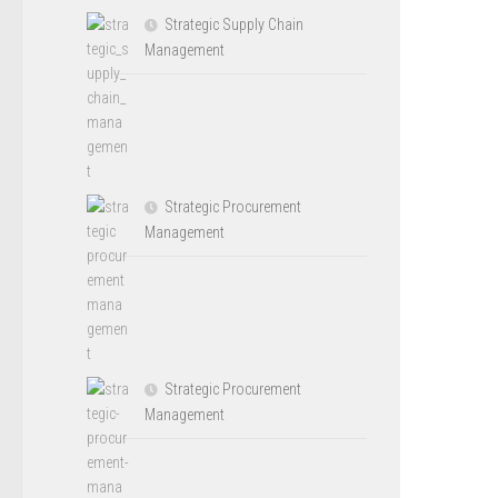
Strategic Supply Chain
Management
Strategic Procurement
Management
Strategic Procurement
Management