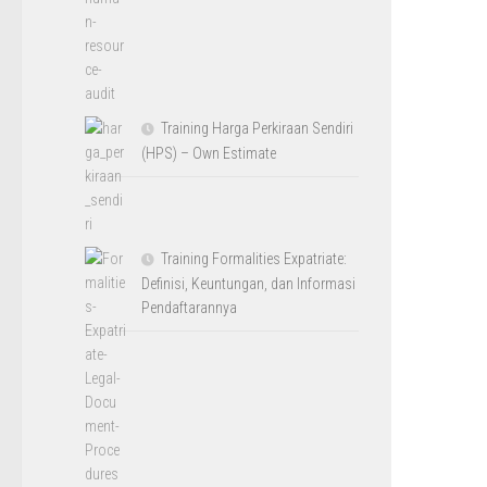
Training Harga Perkiraan Sendiri
(HPS) – Own Estimate
Training Formalities Expatriate:
Definisi, Keuntungan, dan Informasi
Pendaftarannya