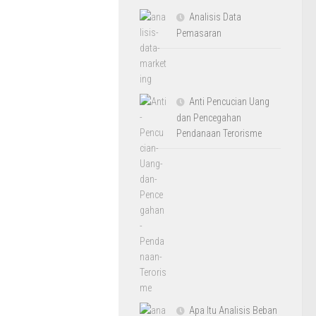
Analisis Data
Pemasaran
Anti Pencucian Uang
dan Pencegahan
Pendanaan Terorisme
Apa Itu Analisis Beban