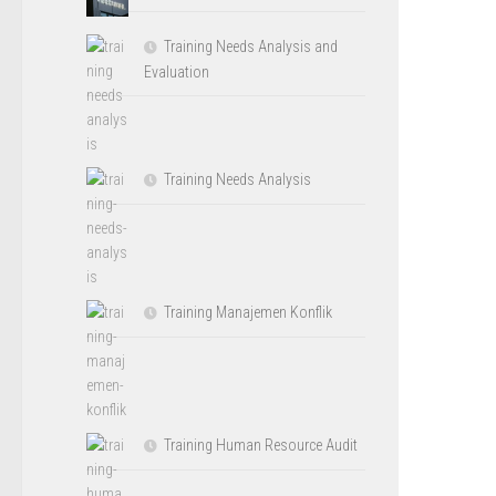
Training Needs Analysis and
Evaluation
Training Needs Analysis
Training Manajemen Konflik
Training Human Resource Audit