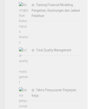
Training Financial Modeling :
Pengertian, Keuntungan dan Jadwal
Pelatihan
Total Quality Management
Teknis Penyusunan Perjanjian
Kerja