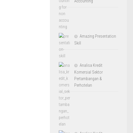
Accounting
Amazing Presentation
Skill
Analisa Kredit
Komersial Sektor
Pertambangan &
Perhotelan