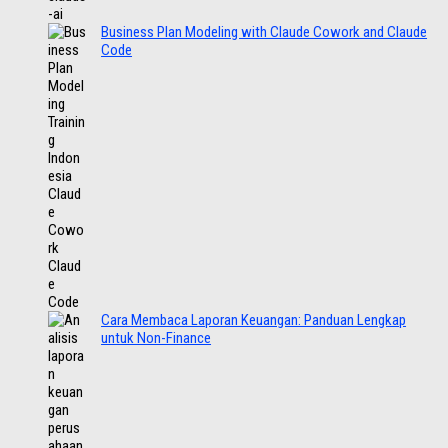
Business Plan Modeling with Claude Cowork and Claude
Code
Cara Membaca Laporan Keuangan: Panduan Lengkap
untuk Non-Finance