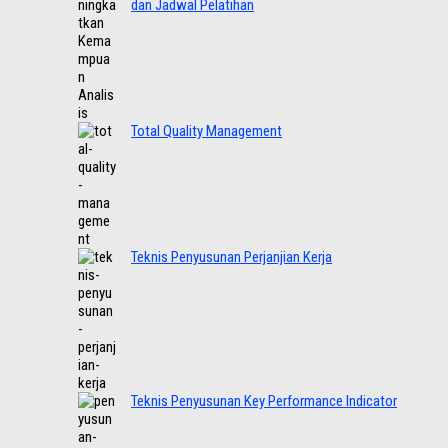
dan Jadwal Pelatihan
Total Quality Management
Teknis Penyusunan Perjanjian Kerja
Teknis Penyusunan Key Performance Indicator