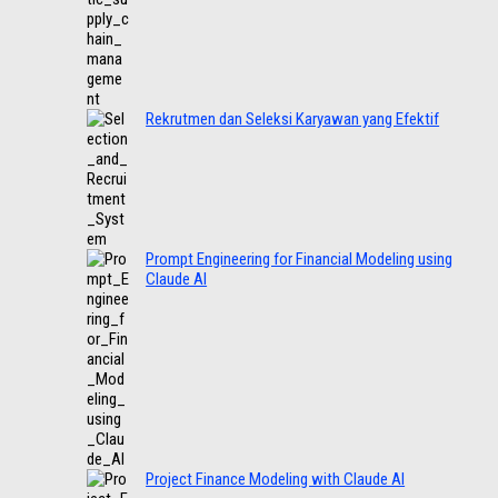
Rekrutmen dan Seleksi Karyawan yang Efektif
Prompt Engineering for Financial Modeling using
Claude AI
Project Finance Modeling with Claude AI