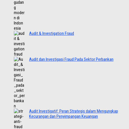
Audit & Investigation Fraud
Audit dan Investigasi Fraud Pada Sektor Perbankan
Audit Investigatif: Peran Strategis dalam Mengungkap
Kecurangan dan Penyimpangan Keuangan