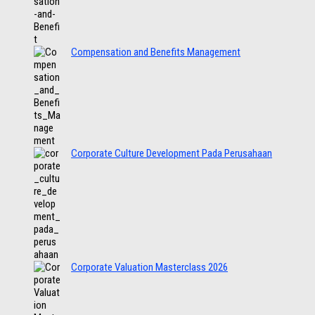
Compensation and Benefits Management
Corporate Culture Development Pada Perusahaan
Corporate Valuation Masterclass 2026