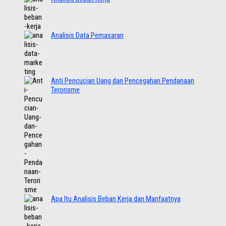
Analisis Data Pemasaran
Anti Pencucian Uang dan Pencegahan Pendanaan
Terorisme
Apa Itu Analisis Beban Kerja dan Manfaatnya