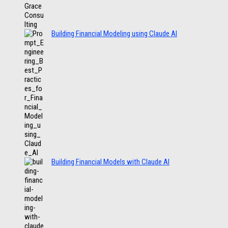
Building Financial Modeling using Claude AI
Building Financial Models with Claude AI