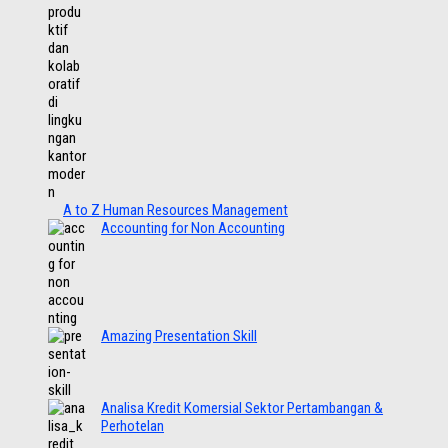
A to Z Human Resources Management
Accounting for Non Accounting
Amazing Presentation Skill
Analisa Kredit Komersial Sektor Pertambangan &
Perhotelan