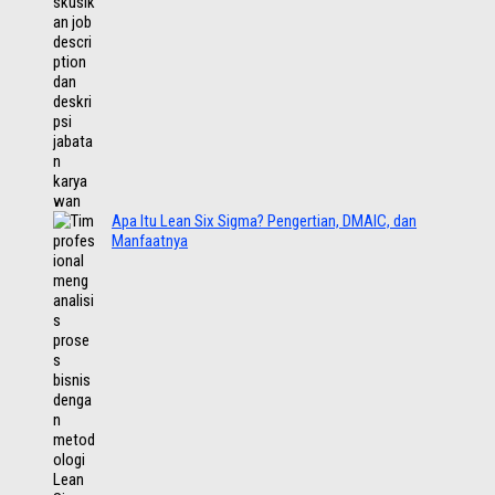
Apa Itu Lean Six Sigma? Pengertian, DMAIC, dan
Manfaatnya