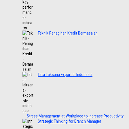
Teknik Penagihan Kredit Bermasalah
Tata Laksana Export di Indonesia
Stress Management at Workplace to Increase Productivity
Strategic Thinking for Branch Manager