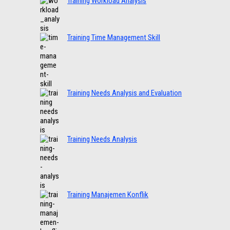
Training Workload Analysis
Training Time Management Skill
Training Needs Analysis and Evaluation
Training Needs Analysis
Training Manajemen Konflik