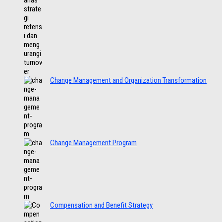
Change Management and Organization Transformation
Change Management Program
Compensation and Benefit Strategy