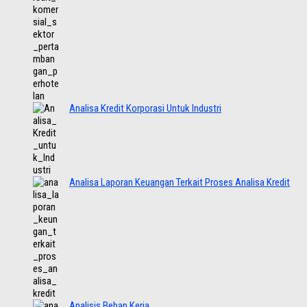
Analisa Kredit Korporasi Untuk Industri
Analisa Laporan Keuangan Terkait Proses Analisa Kredit
Analisis Beban Kerja