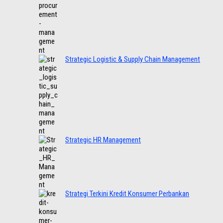
Strategic Logistic & Supply Chain Management
Strategic HR Management
Strategi Terkini Kredit Konsumer Perbankan