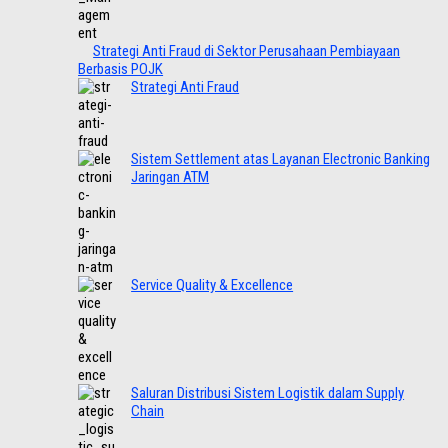
Strategi Anti Fraud di Sektor Perusahaan Pembiayaan
Berbasis POJK
Strategi Anti Fraud
Sistem Settlement atas Layanan Electronic Banking
Jaringan ATM
Service Quality & Excellence
Saluran Distribusi Sistem Logistik dalam Supply
Chain