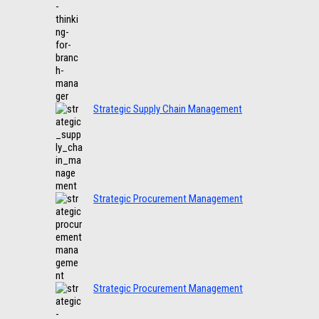
Strategic Supply Chain Management
Strategic Procurement Management
Strategic Procurement Management