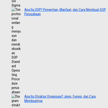
Apa Itu SOP? Pengertian, Manfaat, dan Cara Membuat SOP
Perusahaan
Apa Itu Struktur Organisasi? Jenis, Fungsi, dan Cara
Membuatnya