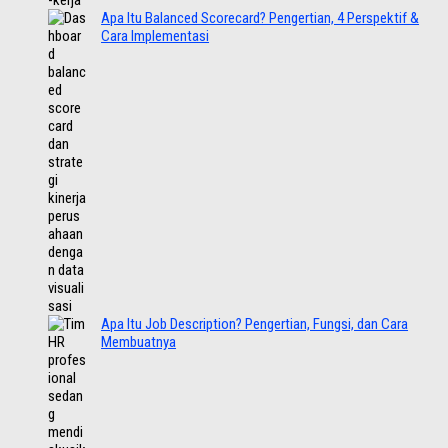
Apa Itu Balanced Scorecard? Pengertian, 4 Perspektif &
Cara Implementasi
Apa Itu Job Description? Pengertian, Fungsi, dan Cara
Membuatnya