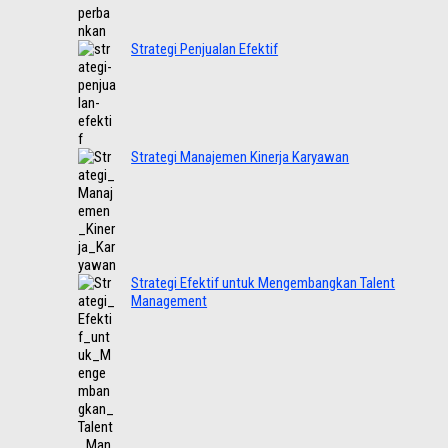
Strategi Penjualan Efektif
Strategi Manajemen Kinerja Karyawan
Strategi Efektif untuk Mengembangkan Talent
Management