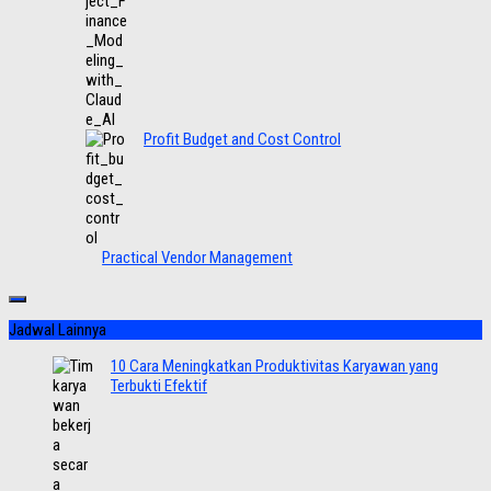
Profit Budget and Cost Control
Practical Vendor Management
Jadwal Lainnya
10 Cara Meningkatkan Produktivitas Karyawan yang
Terbukti Efektif