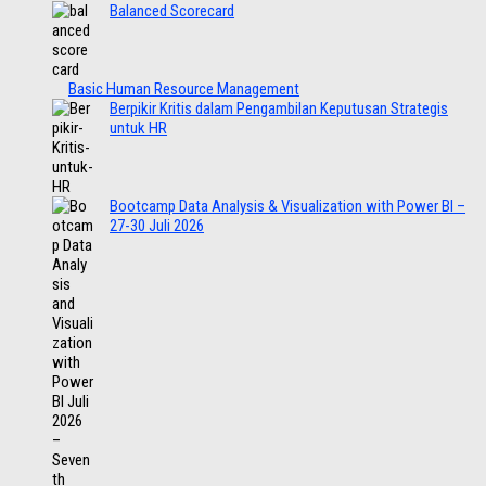
Balanced Scorecard
Basic Human Resource Management
Berpikir Kritis dalam Pengambilan Keputusan Strategis
untuk HR
Bootcamp Data Analysis & Visualization with Power BI –
27-30 Juli 2026