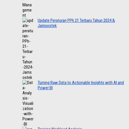
Update Peraturan PPh 21 Terbaru Tahun 2024 &
Jamsostek
Turning Raw Data to Actionable Insights with AI and
Power BI