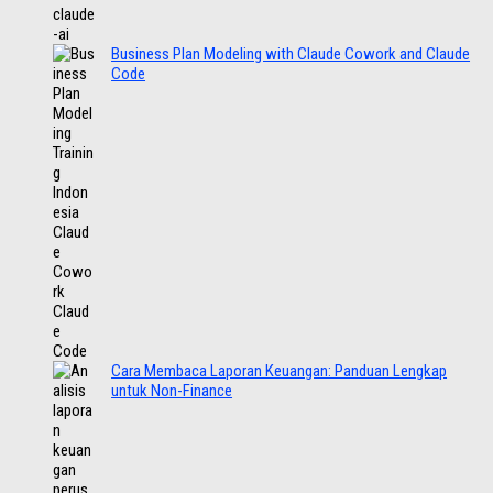
Business Plan Modeling with Claude Cowork and Claude
Code
Cara Membaca Laporan Keuangan: Panduan Lengkap
untuk Non-Finance