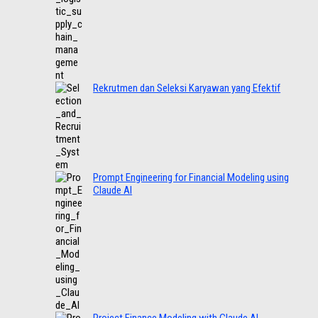
Rekrutmen dan Seleksi Karyawan yang Efektif
Prompt Engineering for Financial Modeling using
Claude AI