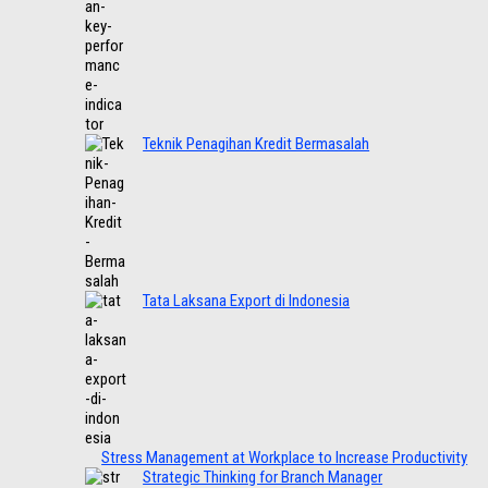
Teknik Penagihan Kredit Bermasalah
Tata Laksana Export di Indonesia
Stress Management at Workplace to Increase Productivity
Strategic Thinking for Branch Manager