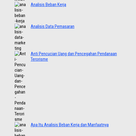
Analisis Beban Kerja
Analisis Data Pemasaran
Anti Pencucian Uang dan Pencegahan Pendanaan
Terorisme
Apa Itu Analisis Beban Kerja dan Manfaatnya