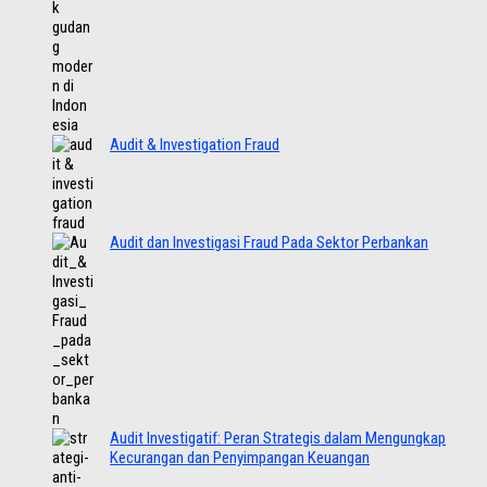
Audit & Investigation Fraud
Audit dan Investigasi Fraud Pada Sektor Perbankan
Audit Investigatif: Peran Strategis dalam Mengungkap
Kecurangan dan Penyimpangan Keuangan