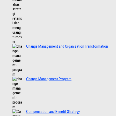
Change Management and Organization Transformation
Change Management Program
Compensation and Benefit Strategy