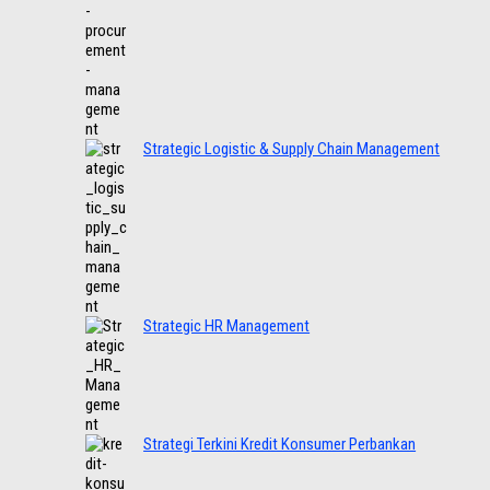
Strategic Logistic & Supply Chain Management
Strategic HR Management
Strategi Terkini Kredit Konsumer Perbankan