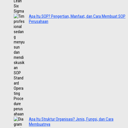
Apa Itu SOP? Pengertian, Manfaat, dan Cara Membuat SOP
Perusahaan
Apa Itu Struktur Organisasi? Jenis, Fungsi, dan Cara
Membuatnya