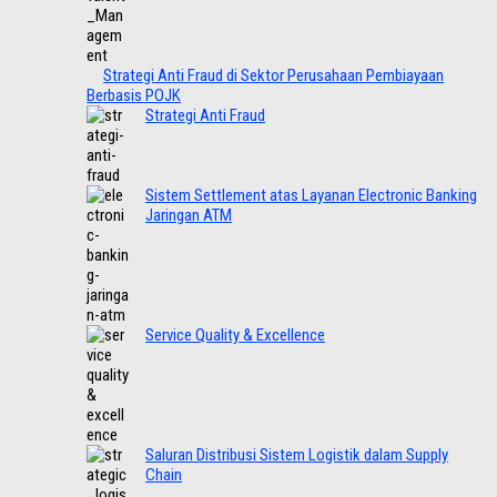
Strategi Anti Fraud di Sektor Perusahaan Pembiayaan
Berbasis POJK
Strategi Anti Fraud
Sistem Settlement atas Layanan Electronic Banking
Jaringan ATM
Service Quality & Excellence
Saluran Distribusi Sistem Logistik dalam Supply
Chain