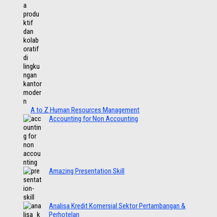
A to Z Human Resources Management
Accounting for Non Accounting
Amazing Presentation Skill
Analisa Kredit Komersial Sektor Pertambangan &
Perhotelan