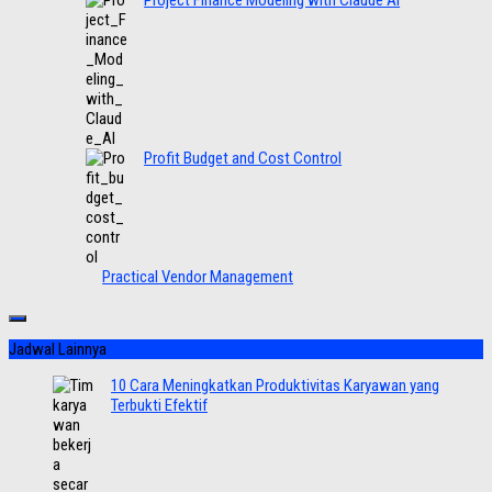
Project Finance Modeling with Claude AI
Profit Budget and Cost Control
Practical Vendor Management
Jadwal Lainnya
10 Cara Meningkatkan Produktivitas Karyawan yang
Terbukti Efektif