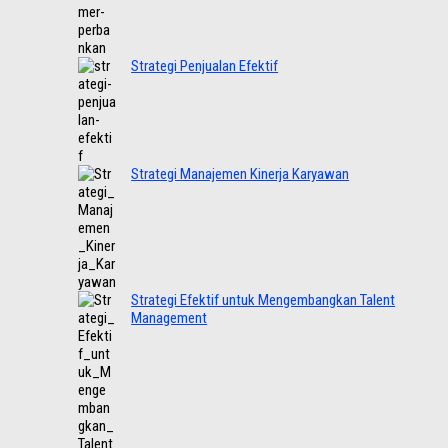
Strategi Penjualan Efektif
Strategi Manajemen Kinerja Karyawan
Strategi Efektif untuk Mengembangkan Talent
Management