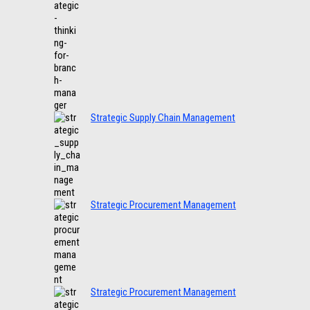
Strategic Supply Chain Management
Strategic Procurement Management
Strategic Procurement Management