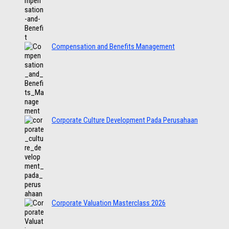
Compensation and Benefits Management
Corporate Culture Development Pada Perusahaan
Corporate Valuation Masterclass 2026