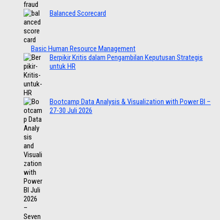
Balanced Scorecard
Basic Human Resource Management
Berpikir Kritis dalam Pengambilan Keputusan Strategis
untuk HR
Bootcamp Data Analysis & Visualization with Power BI –
27-30 Juli 2026