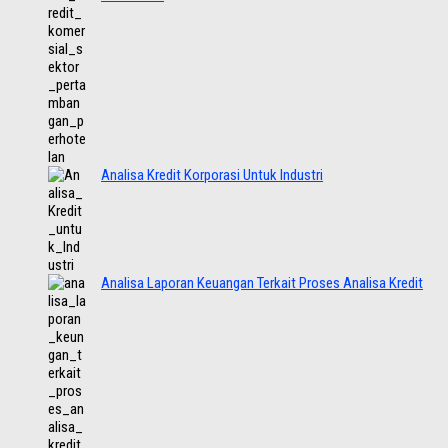
Analisa Kredit Korporasi Untuk Industri
Analisa Laporan Keuangan Terkait Proses Analisa Kredit