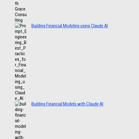
Building Financial Modeling using Claude AI
Building Financial Models with Claude AI