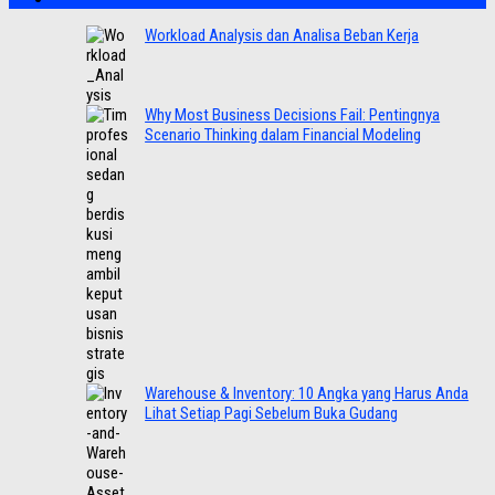
Workload Analysis dan Analisa Beban Kerja
Why Most Business Decisions Fail: Pentingnya
Scenario Thinking dalam Financial Modeling
Warehouse & Inventory: 10 Angka yang Harus Anda
Lihat Setiap Pagi Sebelum Buka Gudang