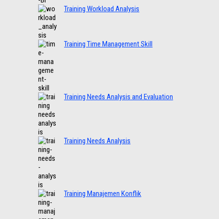
Training Workload Analysis
Training Time Management Skill
Training Needs Analysis and Evaluation
Training Needs Analysis
Training Manajemen Konflik