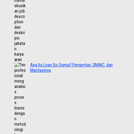
Apa Itu Lean Six Sigma? Pengertian, DMAIC, dan
Manfaatnya