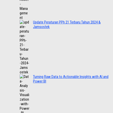
Update Peraturan PPh 21 Terbaru Tahun 2024 &
Jamsostek
Turning Raw Data to Actionable Insights with AI and
Power BI