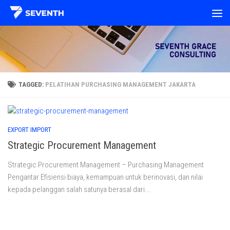
Skip to content
TAGGED:
PELATIHAN PURCHASING MANAGEMENT JAKARTA
EXPORT IMPORT
Strategic Procurement Management
Strategic Procurement Management – Purchasing Management
Pengantar Efisiensi biaya, kemampuan untuk berinovasi, dan nilai
kepada pelanggan salah satunya berasal dari...