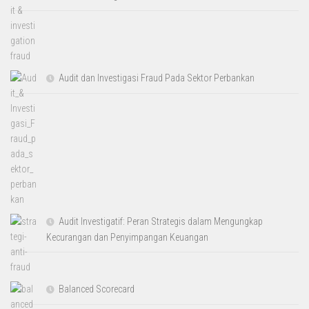
Audit dan Investigasi Fraud Pada Sektor Perbankan
Audit Investigatif: Peran Strategis dalam Mengungkap
Kecurangan dan Penyimpangan Keuangan
Balanced Scorecard