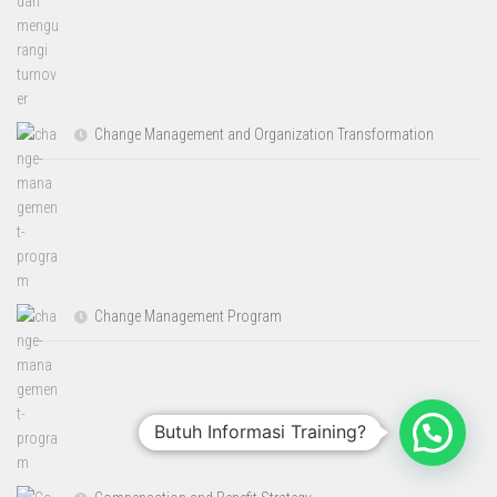
Change Management and Organization Transformation
Change Management Program
Butuh Informasi Training?