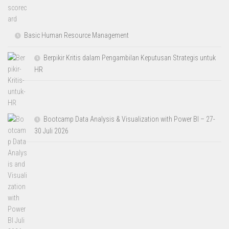
Basic Human Resource Management
Berpikir Kritis dalam Pengambilan Keputusan Strategis untuk
HR
Bootcamp Data Analysis & Visualization with Power BI – 27-
30 Juli 2026