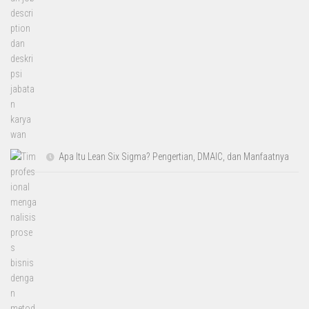
Apa Itu Lean Six Sigma? Pengertian, DMAIC, dan Manfaatnya