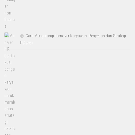
Cara Mengurangi Turnover Karyawan: Penyebab dan Strategi
Retensi