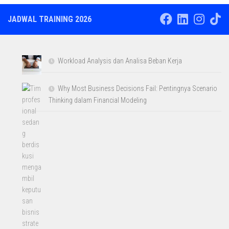
JADWAL TRAINING 2026
Workload Analysis dan Analisa Beban Kerja
Why Most Business Decisions Fail: Pentingnya Scenario
Thinking dalam Financial Modeling