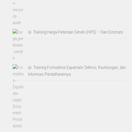
Training Harga Perkiraan Sendiri (HPS) – Own Estimate
Training Formalities Expatriate: Definisi, Keuntungan, dan
Informasi Pendaftarannya