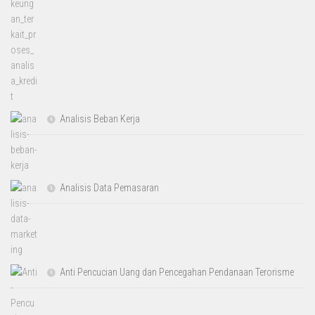
Analisis Beban Kerja
Analisis Data Pemasaran
Anti Pencucian Uang dan Pencegahan Pendanaan Terorisme