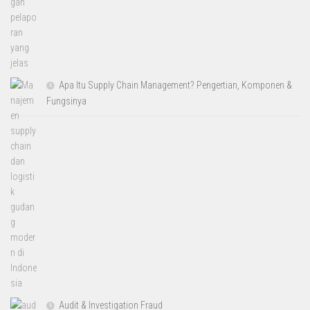
Apa Itu Supply Chain Management? Pengertian, Komponen &
Fungsinya
Audit & Investigation Fraud