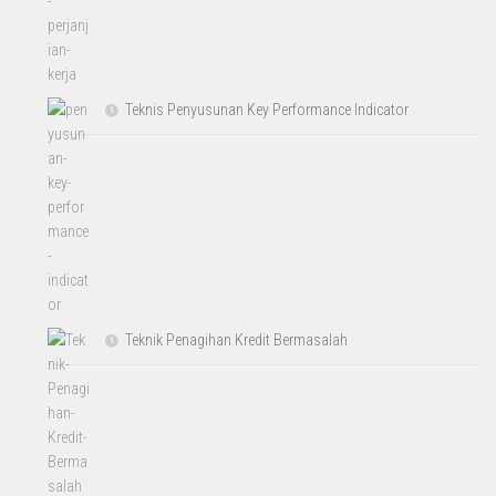
Teknis Penyusunan Key Performance Indicator
Teknik Penagihan Kredit Bermasalah