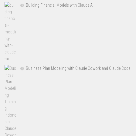
Building Financial Models with Claude AI
Business Plan Modeling with Claude Cowork and Claude Code