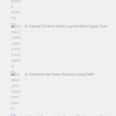
Saluran Distribusi Sistem Logistik dalam Supply Chain
Rekrutmen dan Seleksi Karyawan yang Efektif