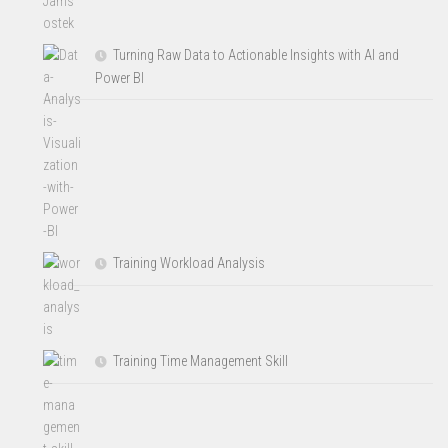
Turning Raw Data to Actionable Insights with AI and
Power BI
Training Workload Analysis
Training Time Management Skill