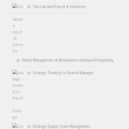
Tata Laksana Export di Indonesia
Stress Management at Workplace to Increase Productivity
Strategic Thinking for Branch Manager
Strategic Supply Chain Management