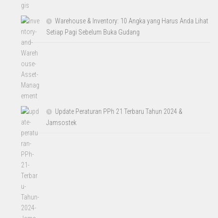
Warehouse & Inventory: 10 Angka yang Harus Anda Lihat
Setiap Pagi Sebelum Buka Gudang
Update Peraturan PPh 21 Terbaru Tahun 2024 &
Jamsostek