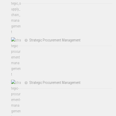
Strategic Procurement Management
Strategic Procurement Management