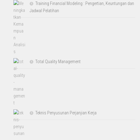
Training Financial Modeling : Pengertian, Keuntungan dan
Jadwal Pelatihan
Total Quality Management
Teknis Penyusunan Perjanjian Kerja