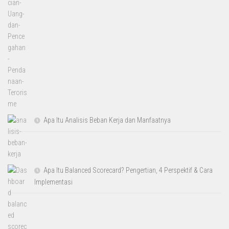
Apa Itu Analisis Beban Kerja dan Manfaatnya
Apa Itu Balanced Scorecard? Pengertian, 4 Perspektif & Cara
Implementasi