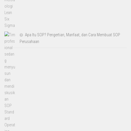
Apa Itu SOP? Pengertian, Manfaat, dan Cara Membuat SOP
Perusahaan