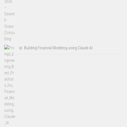
Building Financial Modeling using Claude AI