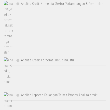
Analisa Kredit Komersial Sektor Pertambangan & Perhotelan
Analisa Kredit Korporasi Untuk Industri
Analisa Laporan Keuangan Terkait Proses Analisa Kredit