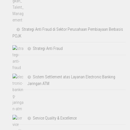
Strategi Anti Fraud di Sektor Perusahaan Pembiayaan Berbasis
POJK
Strategi Anti Fraud
Sistem Settlement atas Layanan Electronic Banking
Jaringan ATM
Service Quality & Excellence