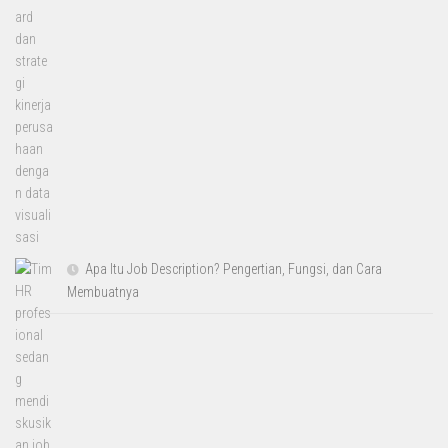
Apa Itu Job Description? Pengertian, Fungsi, dan Cara
Membuatnya