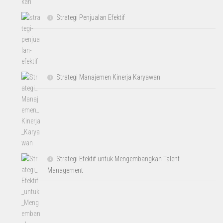
Strategi Penjualan Efektif
Strategi Manajemen Kinerja Karyawan
Strategi Efektif untuk Mengembangkan Talent
Management