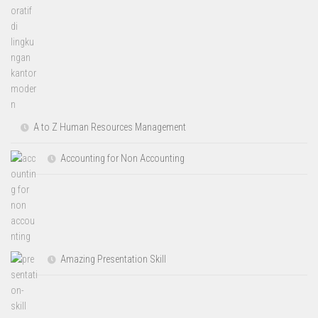
A to Z Human Resources Management
Accounting for Non Accounting
Amazing Presentation Skill