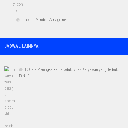
Practical Vendor Management
JADWAL LAINNYA
10 Cara Meningkatkan Produktivitas Karyawan yang Terbukti
Efektif