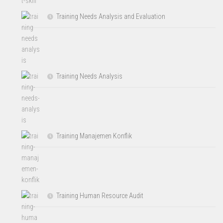
Training Needs Analysis and Evaluation
Training Needs Analysis
Training Manajemen Konflik
Training Human Resource Audit