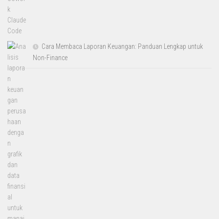
Cara Membaca Laporan Keuangan: Panduan Lengkap untuk
Non-Finance