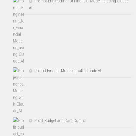
Prompt Engineering for Financial Modeling using Claude
AI
Project Finance Modeling with Claude AI
Profit Budget and Cost Control