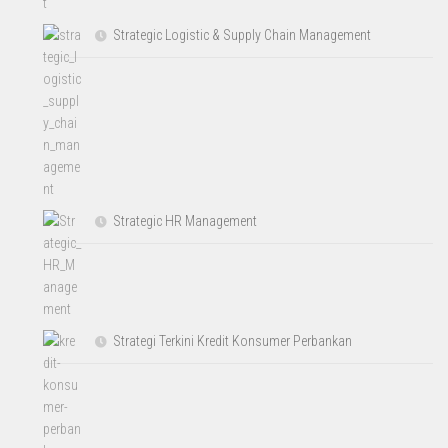
Strategic Logistic & Supply Chain Management
Strategic HR Management
Strategi Terkini Kredit Konsumer Perbankan