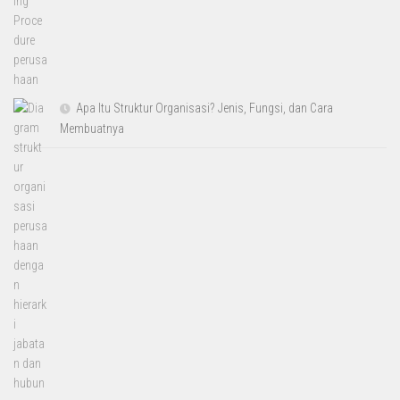
Apa Itu Struktur Organisasi? Jenis, Fungsi, dan Cara
Membuatnya