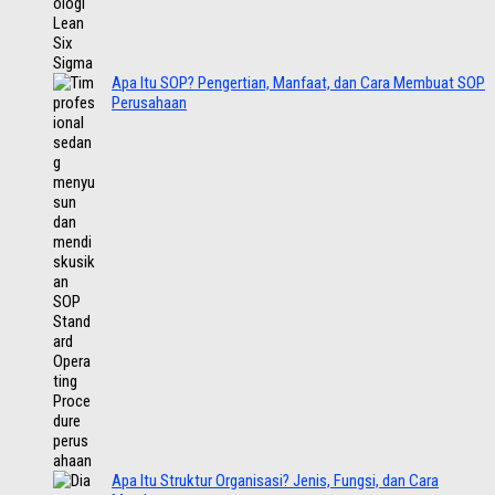
Apa Itu SOP? Pengertian, Manfaat, dan Cara Membuat SOP
Perusahaan
Apa Itu Struktur Organisasi? Jenis, Fungsi, dan Cara