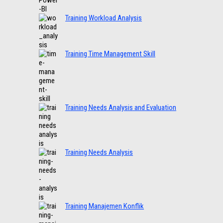
Training Workload Analysis
Training Time Management Skill
Training Needs Analysis and Evaluation
Training Needs Analysis
Training Manajemen Konflik