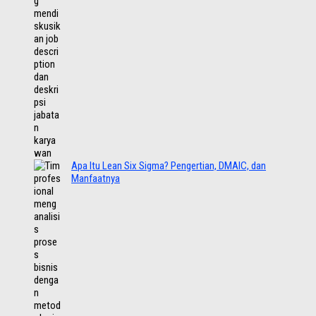
Apa Itu Lean Six Sigma? Pengertian, DMAIC, dan
Manfaatnya