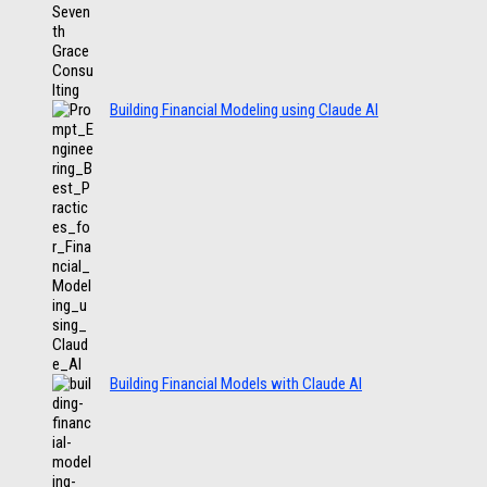
Building Financial Modeling using Claude AI
Building Financial Models with Claude AI