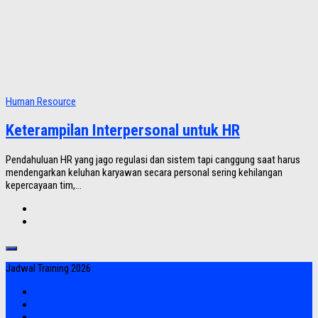
Human Resource
Keterampilan Interpersonal untuk HR
Pendahuluan HR yang jago regulasi dan sistem tapi canggung saat harus
mendengarkan keluhan karyawan secara personal sering kehilangan
kepercayaan tim,...
Jadwal Training 2026