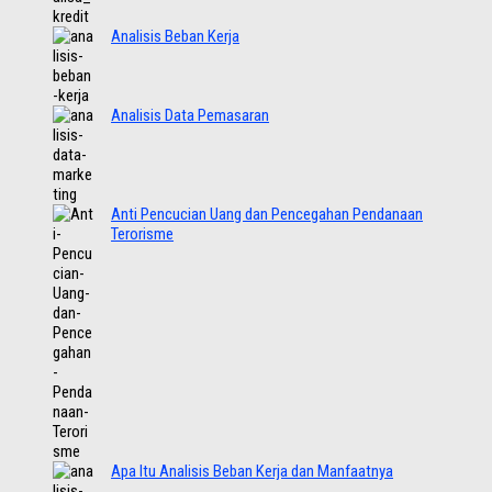
Analisis Beban Kerja
Analisis Data Pemasaran
Anti Pencucian Uang dan Pencegahan Pendanaan
Terorisme
Apa Itu Analisis Beban Kerja dan Manfaatnya