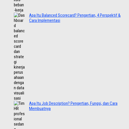
Apa Itu Balanced Scorecard? Pengertian, 4 Perspektif &
Cara Implementasi
Apa Itu Job Description? Pengertian, Fungsi, dan Cara
Membuatnya