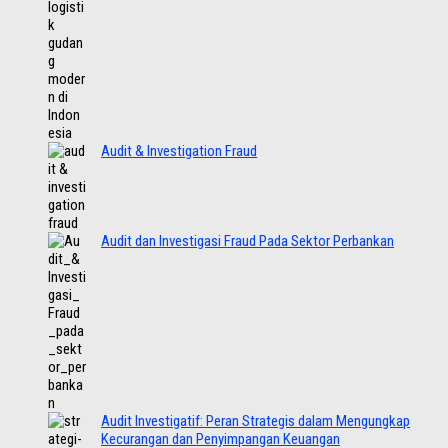
Audit & Investigation Fraud
Audit dan Investigasi Fraud Pada Sektor Perbankan
Audit Investigatif: Peran Strategis dalam Mengungkap
Kecurangan dan Penyimpangan Keuangan