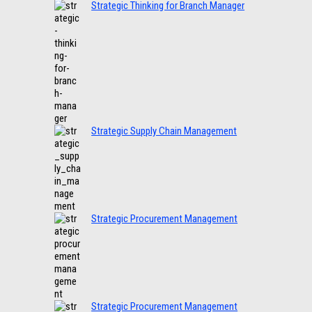
Strategic Thinking for Branch Manager
Strategic Supply Chain Management
Strategic Procurement Management
Strategic Procurement Management