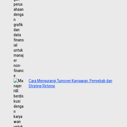
Cara Mengurangi Turnover Karyawan: Penyebab dan
Strategi Retensi