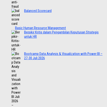
Balanced Scorecard
Basic Human Resource Management
Berpikir Kritis dalam Pengambilan Keputusan Strategis
untuk HR
Bootcamp Data Analysis & Visualization with Power BI –
27-30 Juli 2026