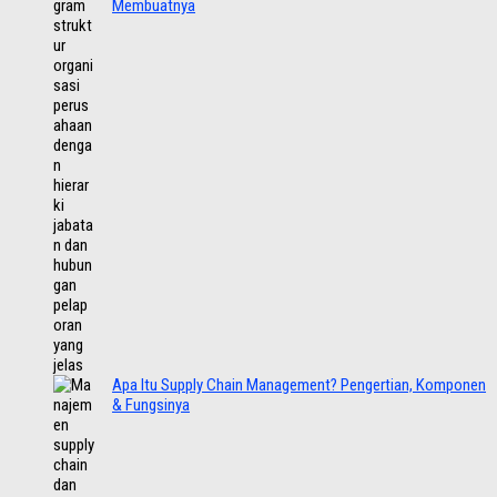
Membuatnya
Apa Itu Supply Chain Management? Pengertian, Komponen
& Fungsinya