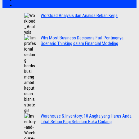
Workload Analysis dan Analisa Beban Kerja
Why Most Business Decisions Fail: Pentingnya
Scenario Thinking dalam Financial Modeling
Warehouse & Inventory: 10 Angka yang Harus Anda
Lihat Setiap Pagi Sebelum Buka Gudang