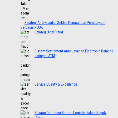
Strategi Anti Fraud di Sektor Perusahaan Pembiayaan
Berbasis POJK
Strategi Anti Fraud
Sistem Settlement atas Layanan Electronic Banking
Jaringan ATM
Service Quality & Excellence
Saluran Distribusi Sistem Logistik dalam Supply
Chain