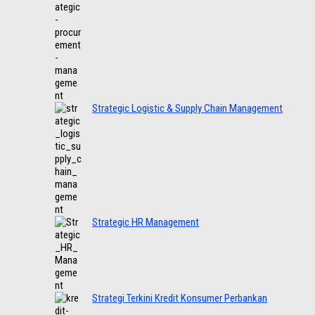
Strategic Logistic & Supply Chain Management
Strategic HR Management
Strategi Terkini Kredit Konsumer Perbankan