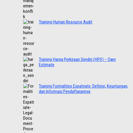
Training Human Resource Audit
Training Harga Perkiraan Sendiri (HPS) – Own
Estimate
Training Formalities Expatriate: Definisi, Keuntungan,
dan Informasi Pendaftarannya