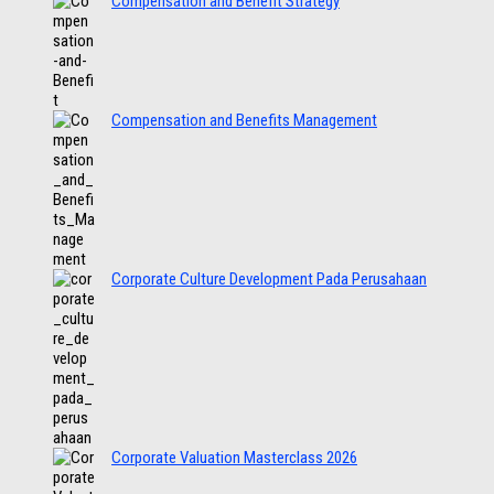
Compensation and Benefit Strategy
Compensation and Benefits Management
Corporate Culture Development Pada Perusahaan
Corporate Valuation Masterclass 2026