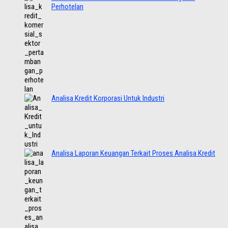
Perhotelan
Analisa Kredit Korporasi Untuk Industri
Analisa Laporan Keuangan Terkait Proses Analisa Kredit