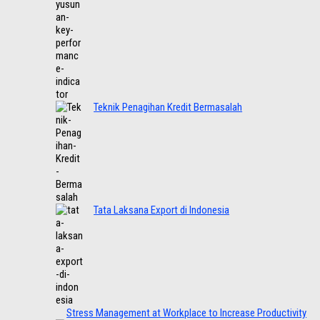
Teknik Penagihan Kredit Bermasalah
Tata Laksana Export di Indonesia
Stress Management at Workplace to Increase Productivity