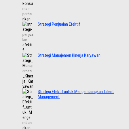
Strategi Penjualan Efektif
Strategi Manajemen Kinerja Karyawan
Strategi Efektif untuk Mengembangkan Talent
Management