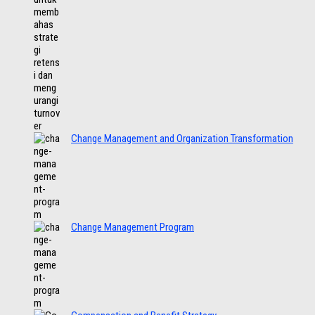
Change Management and Organization Transformation
Change Management Program