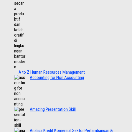
A to Z Human Resources Management
Accounting for Non Accounting
Amazing Presentation Skill
Analisa Kredit Komersial Sektor Pertambangan &