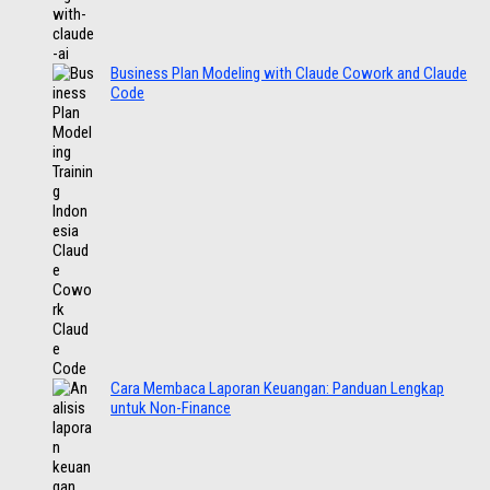
Business Plan Modeling with Claude Cowork and Claude
Code
Cara Membaca Laporan Keuangan: Panduan Lengkap
untuk Non-Finance