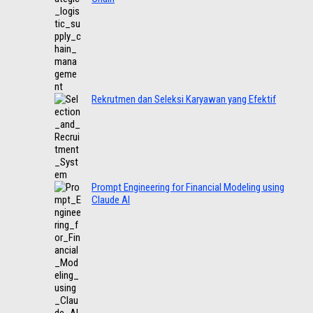
Rekrutmen dan Seleksi Karyawan yang Efektif
Prompt Engineering for Financial Modeling using
Claude AI