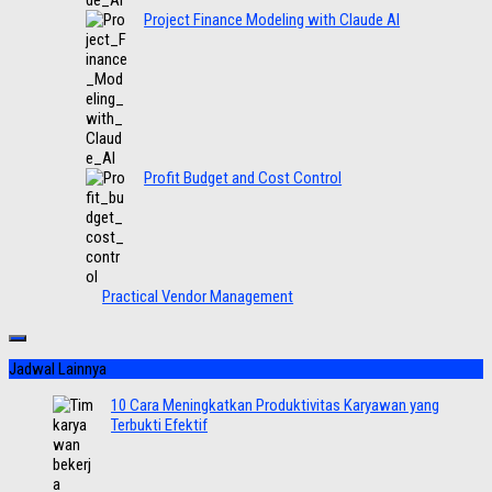
Project Finance Modeling with Claude AI
Profit Budget and Cost Control
Practical Vendor Management
Jadwal Lainnya
10 Cara Meningkatkan Produktivitas Karyawan yang
Terbukti Efektif