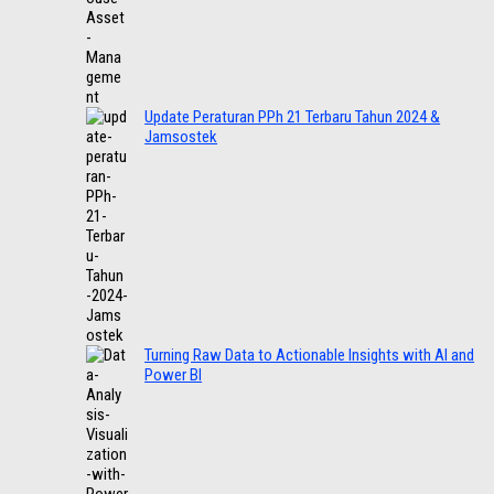
Update Peraturan PPh 21 Terbaru Tahun 2024 &
Jamsostek
Turning Raw Data to Actionable Insights with AI and
Power BI