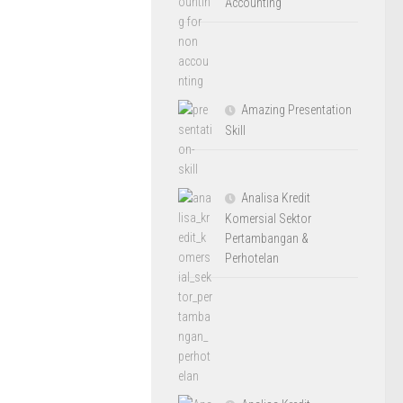
Accounting
Amazing Presentation
Skill
Analisa Kredit
Komersial Sektor
Pertambangan &
Perhotelan