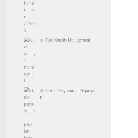
Total Quality Management
Teknis Penyusunan Perjanjian
Kerja