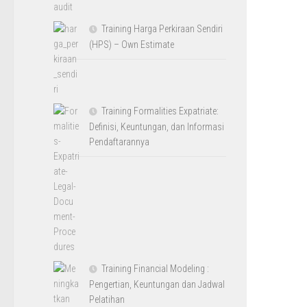
Training Harga Perkiraan Sendiri
(HPS) – Own Estimate
Training Formalities Expatriate:
Definisi, Keuntungan, dan Informasi
Pendaftarannya
Training Financial Modeling :
Pengertian, Keuntungan dan Jadwal
Pelatihan