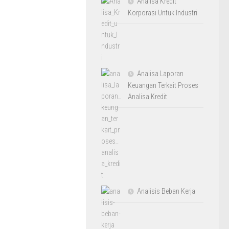
Analisa Kredit
Korporasi Untuk Industri
Analisa Laporan
Keuangan Terkait Proses
Analisa Kredit
Analisis Beban Kerja