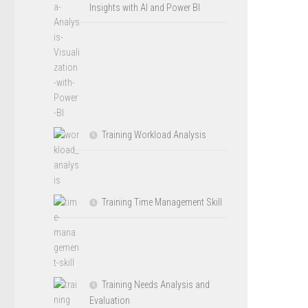
Insights with AI and Power BI
Training Workload Analysis
Training Time Management Skill
Training Needs Analysis and
Evaluation