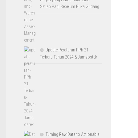
Setiap Pagi Sebelum Buka Gudang
Update Peraturan PPh 21
Terbaru Tahun 2024 & Jamsostek
Turning Raw Data to Actionable