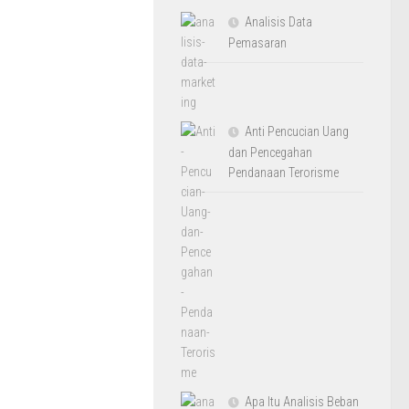
Analisis Data
Pemasaran
Anti Pencucian Uang
dan Pencegahan
Pendanaan Terorisme
Apa Itu Analisis Beban