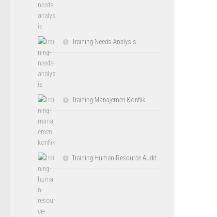
Training Needs Analysis
Training Manajemen Konflik
Training Human Resource Audit