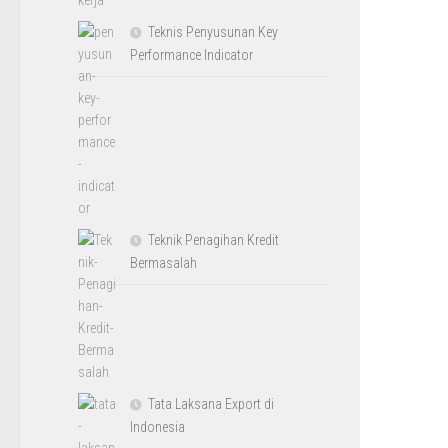
Teknis Penyusunan Key
Performance Indicator
Teknik Penagihan Kredit
Bermasalah
Tata Laksana Export di
Indonesia