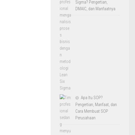
Sigma? Pengertian,
DMAIC, dan Manfaatnya
Apa Itu SOP?
Pengertian, Manfaat, dan
Cara Membuat SOP
Perusahaan