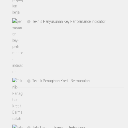
Teknis Penyusunan Key Performance Indicator
Teknik Penagihan Kredit Bermasalah
Tata Laksana Export di Indonesia