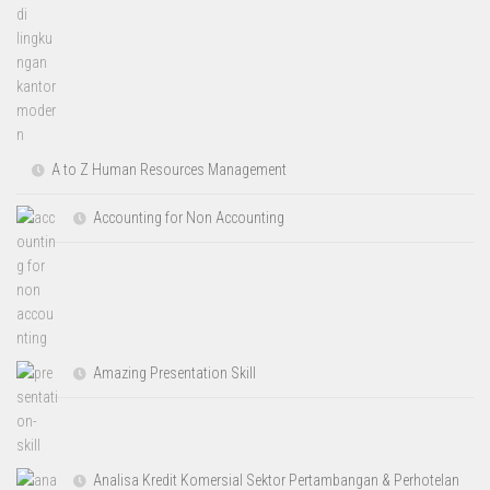
A to Z Human Resources Management
Accounting for Non Accounting
Amazing Presentation Skill
Analisa Kredit Komersial Sektor Pertambangan & Perhotelan