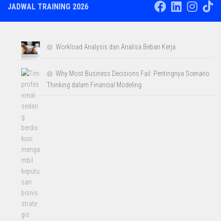
JADWAL TRAINING 2026
Workload Analysis dan Analisa Beban Kerja
Why Most Business Decisions Fail: Pentingnya Scenario
Thinking dalam Financial Modeling