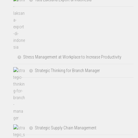
Stress Management at Workplace to Increase Productivity
Strategic Thinking for Branch Manager
Strategic Supply Chain Management