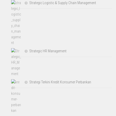
Strategic Logistic & Supply Chain Management
Strategic HR Management
Strategi Terkini Kredit Konsumer Perbankan