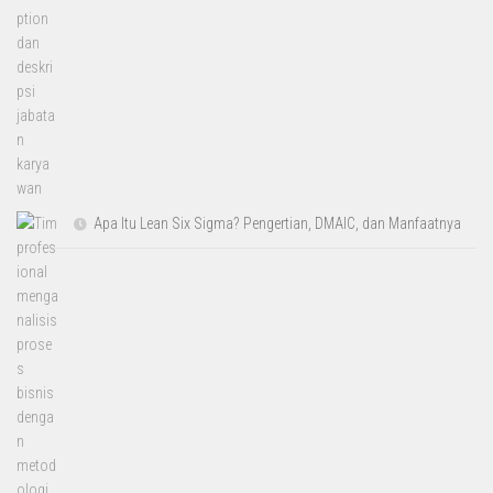
Apa Itu Lean Six Sigma? Pengertian, DMAIC, dan Manfaatnya