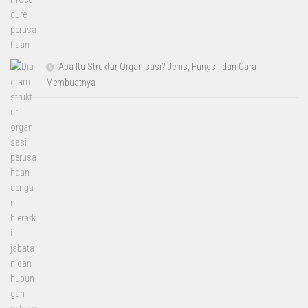
Apa Itu Struktur Organisasi? Jenis, Fungsi, dan Cara
Membuatnya