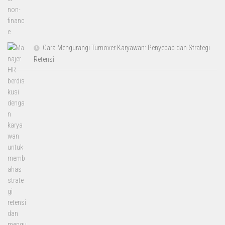
Cara Mengurangi Turnover Karyawan: Penyebab dan Strategi
Retensi