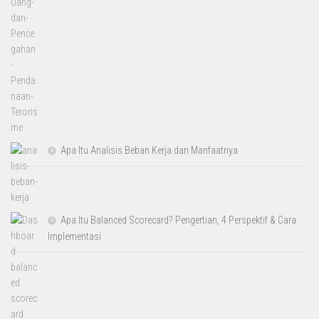
Apa Itu Analisis Beban Kerja dan Manfaatnya
Apa Itu Balanced Scorecard? Pengertian, 4 Perspektif & Cara
Implementasi