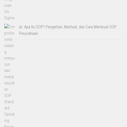
Apa Itu SOP? Pengertian, Manfaat, dan Cara Membuat SOP
Perusahaan