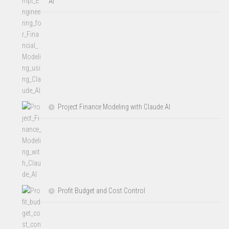
AI
Project Finance Modeling with Claude AI
Profit Budget and Cost Control