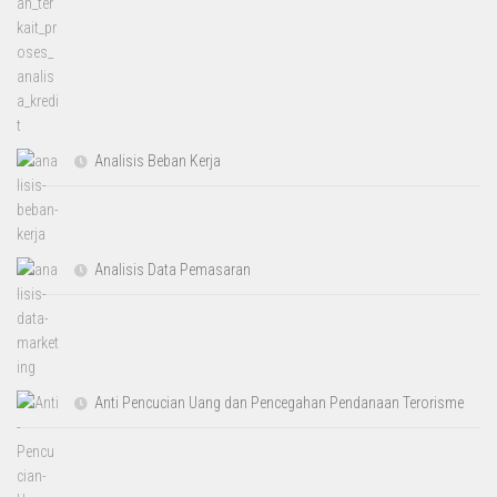
Analisis Beban Kerja
Analisis Data Pemasaran
Anti Pencucian Uang dan Pencegahan Pendanaan Terorisme