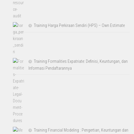
Training Harga Perkiraan Sendiri (HPS) – Own Estimate
Training Formalities Expatriate: Definisi, Keuntungan, dan
Informasi Pendaftarannya
Training Financial Modeling : Pengertian, Keuntungan dan