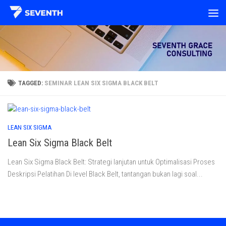
Skip to content
TAGGED:
SEMINAR LEAN SIX SIGMA BLACK BELT
LEAN SIX SIGMA
Lean Six Sigma Black Belt
Lean Six Sigma Black Belt: Strategi lanjutan untuk Optimalisasi Proses
Deskripsi Pelatihan Di level Black Belt, tantangan bukan lagi soal...