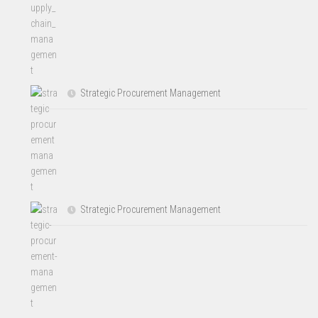
Strategic Procurement Management
Strategic Procurement Management