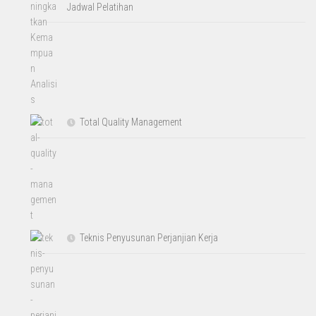
Jadwal Pelatihan
Total Quality Management
Teknis Penyusunan Perjanjian Kerja