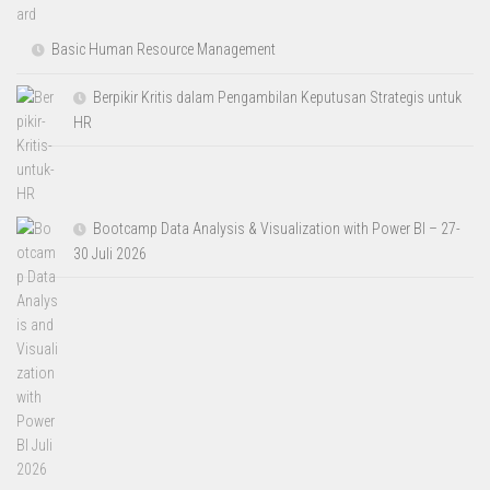
Basic Human Resource Management
Berpikir Kritis dalam Pengambilan Keputusan Strategis untuk
HR
Bootcamp Data Analysis & Visualization with Power BI – 27-
30 Juli 2026