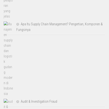
Apa Itu Supply Chain Management? Pengertian, Komponen &
Fungsinya
Audit & Investigation Fraud