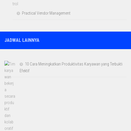
Practical Vendor Management
JADWAL LAINNYA
10 Cara Meningkatkan Produktivitas Karyawan yang Terbukti
Efektif