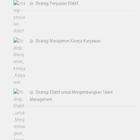
Strategi Penjualan Efektif
Strategi Manajemen Kinerja Karyawan
Strategi Efektif untuk Mengembangkan Talent
Management