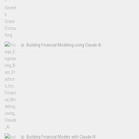
Building Financial Modeling using Claude AI
Building Financial Models with Claude AI