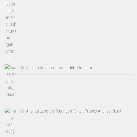
Analisa Kredit Korporasi Untuk Industri
Analisa Laporan Keuangan Terkait Proses Analisa Kredit