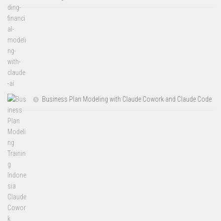
Business Plan Modeling with Claude Cowork and Claude Code