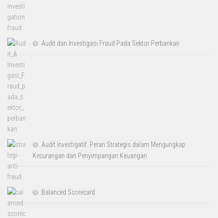
Audit dan Investigasi Fraud Pada Sektor Perbankan
Audit Investigatif: Peran Strategis dalam Mengungkap
Kecurangan dan Penyimpangan Keuangan
Balanced Scorecard