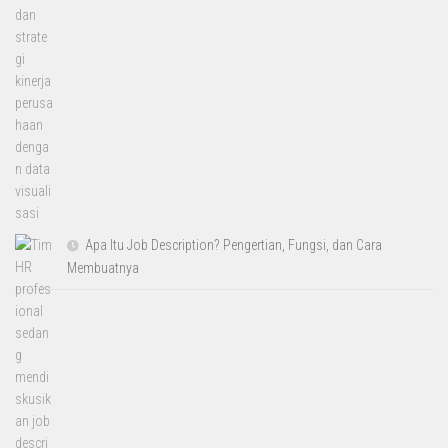
Apa Itu Job Description? Pengertian, Fungsi, dan Cara
Membuatnya