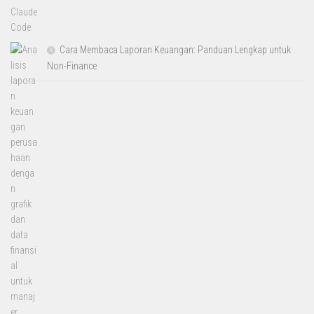
Cara Membaca Laporan Keuangan: Panduan Lengkap untuk
Non-Finance