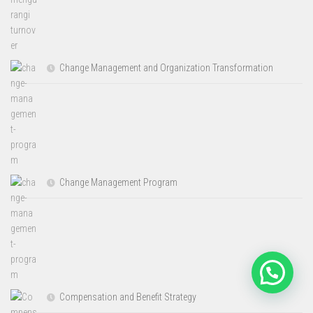
Change Management and Organization Transformation
Change Management Program
Compensation and Benefit Strategy