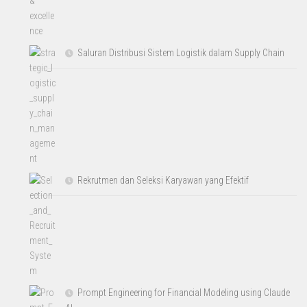
Saluran Distribusi Sistem Logistik dalam Supply Chain
Rekrutmen dan Seleksi Karyawan yang Efektif
Prompt Engineering for Financial Modeling using Claude