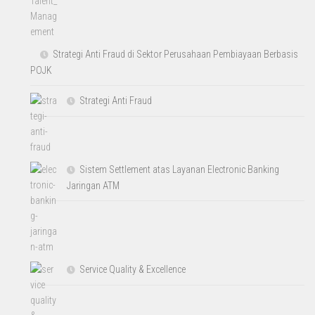
Strategi Anti Fraud di Sektor Perusahaan Pembiayaan Berbasis
POJK
Strategi Anti Fraud
Sistem Settlement atas Layanan Electronic Banking
Jaringan ATM
Service Quality & Excellence