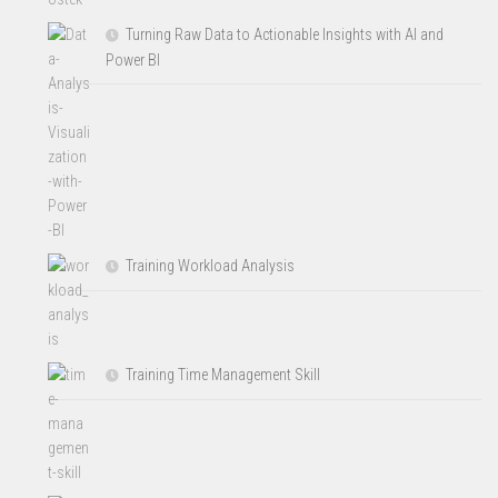
Turning Raw Data to Actionable Insights with AI and
Power BI
Training Workload Analysis
Training Time Management Skill