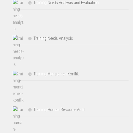
Training Needs Analysis and Evaluation
Training Needs Analysis
Training Manajemen Konflik
Training Human Resource Audit