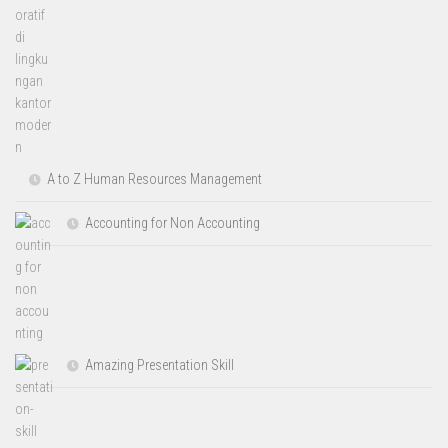
A to Z Human Resources Management
Accounting for Non Accounting
Amazing Presentation Skill