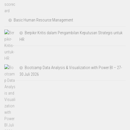
Basic Human Resource Management
Berpikir Kritis dalam Pengambilan Keputusan Strategis untuk
HR
Bootcamp Data Analysis & Visualization with Power BI – 27-
30 Juli 2026