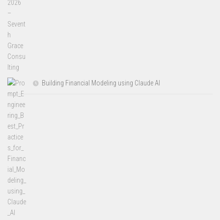
Building Financial Modeling using Claude AI