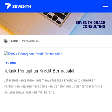
Skip to content
TAGGED:
PENAGIHAN
BANKING
Teknik Penagihan Kredit Bermasalah
Latar Belakang Tidak selamanya fasilitas kredit yang diberikan
Perbankan kepada nasabah akan berjalan mulus dan lancar hingga
pelunasannya. Adakalanya, karena...