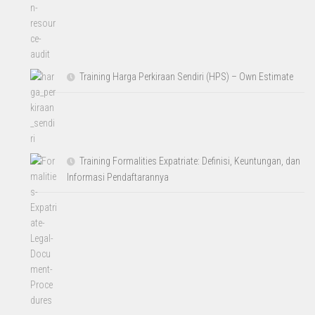
Training Harga Perkiraan Sendiri (HPS) – Own Estimate
Training Formalities Expatriate: Definisi, Keuntungan, dan
Informasi Pendaftarannya