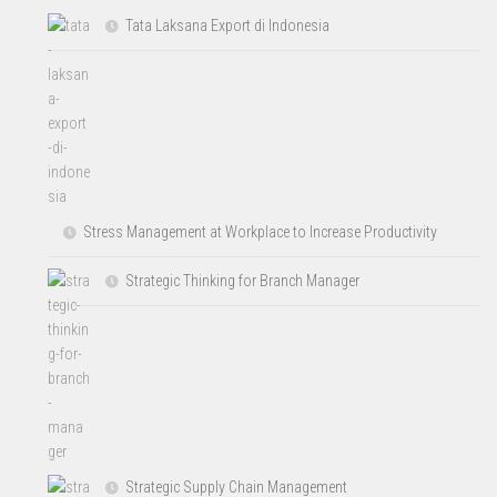
Tata Laksana Export di Indonesia
Stress Management at Workplace to Increase Productivity
Strategic Thinking for Branch Manager
Strategic Supply Chain Management