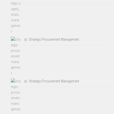
Strategic Procurement Management
Strategic Procurement Management