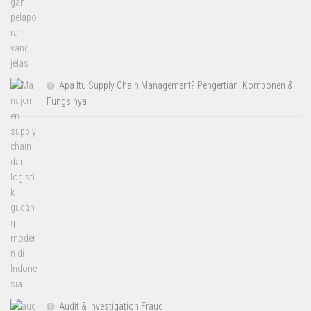
Apa Itu Supply Chain Management? Pengertian, Komponen &
Fungsinya
Audit & Investigation Fraud