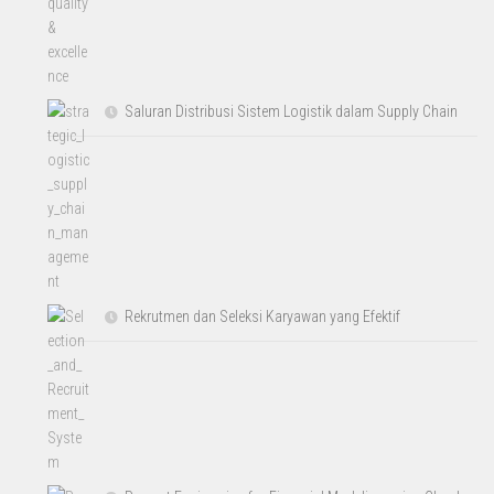
Saluran Distribusi Sistem Logistik dalam Supply Chain
Rekrutmen dan Seleksi Karyawan yang Efektif