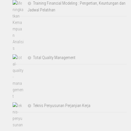
Training Financial Modeling : Pengertian, Keuntungan dan
Jadwal Pelatihan
Total Quality Management
Teknis Penyusunan Perjanjian Kerja