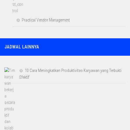
Practical Vendor Management
JADWAL LAINNYA
10 Cara Meningkatkan Produktivitas Karyawan yang Terbukti
Efektif