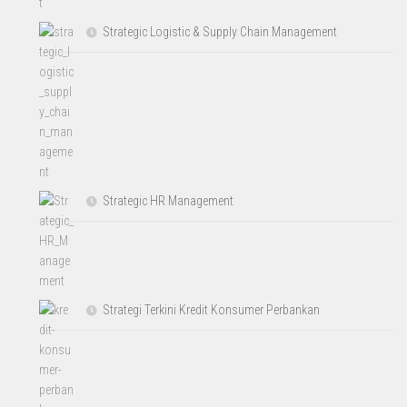
Strategic Logistic & Supply Chain Management
Strategic HR Management
Strategi Terkini Kredit Konsumer Perbankan