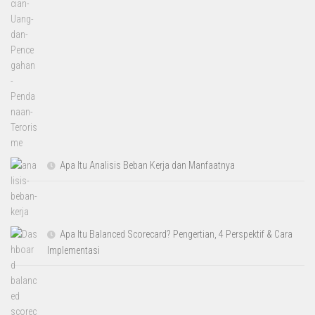
Apa Itu Analisis Beban Kerja dan Manfaatnya
Apa Itu Balanced Scorecard? Pengertian, 4 Perspektif & Cara
Implementasi