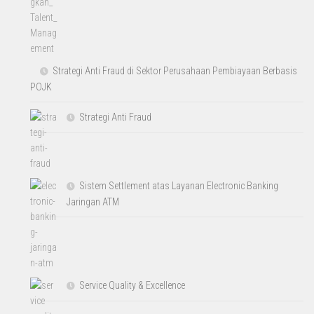
Strategi Anti Fraud di Sektor Perusahaan Pembiayaan Berbasis
POJK
Strategi Anti Fraud
Sistem Settlement atas Layanan Electronic Banking
Jaringan ATM
Service Quality & Excellence