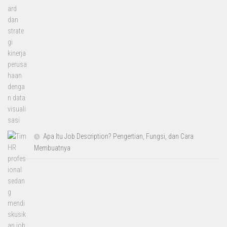
Apa Itu Job Description? Pengertian, Fungsi, dan Cara
Membuatnya