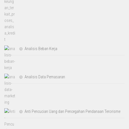
Analisis Beban Kerja
Analisis Data Pemasaran
Anti Pencucian Uang dan Pencegahan Pendanaan Terorisme