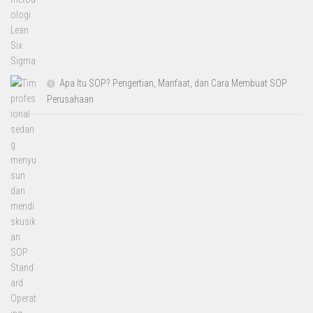
Apa Itu SOP? Pengertian, Manfaat, dan Cara Membuat SOP
Perusahaan