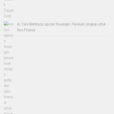
Cara Membaca Laporan Keuangan: Panduan Lengkap untuk
Non-Finance