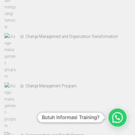
Change Management and Organization Transformation
Change Management Program
Butuh Informasi Training?