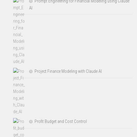
Prompt Engineering for Financial Modeling using Claude
AI
Project Finance Modeling with Claude AI
Profit Budget and Cost Control