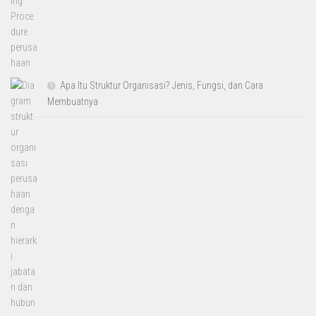
Apa Itu Struktur Organisasi? Jenis, Fungsi, dan Cara
Membuatnya