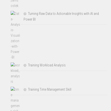
Turning Raw Data to Actionable Insights with AI and
Power BI
Training Workload Analysis
Training Time Management Skill