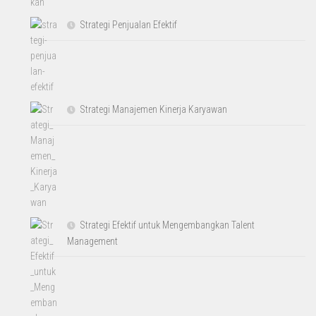
Strategi Penjualan Efektif
Strategi Manajemen Kinerja Karyawan
Strategi Efektif untuk Mengembangkan Talent
Management