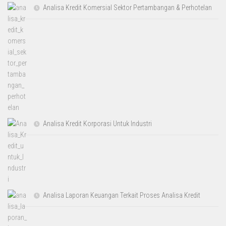
Analisa Kredit Komersial Sektor Pertambangan & Perhotelan
Analisa Kredit Korporasi Untuk Industri
Analisa Laporan Keuangan Terkait Proses Analisa Kredit