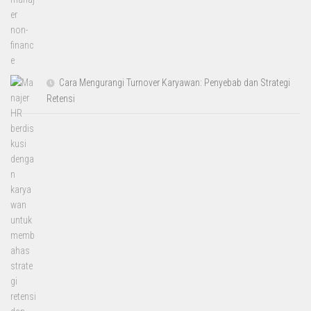
Cara Mengurangi Turnover Karyawan: Penyebab dan Strategi
Retensi