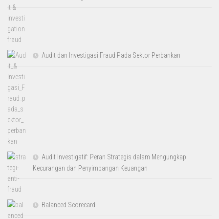
Audit dan Investigasi Fraud Pada Sektor Perbankan
Audit Investigatif: Peran Strategis dalam Mengungkap
Kecurangan dan Penyimpangan Keuangan
Balanced Scorecard