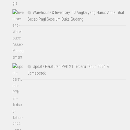
Warehouse & Inventory: 10 Angka yang Harus Anda Lihat
Setiap Pagi Sebelum Buka Gudang
Update Peraturan PPh 21 Terbaru Tahun 2024 &
Jamsostek