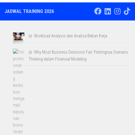
JADWAL TRAINING 2026
Workload Analysis dan Analisa Beban Kerja
Why Most Business Decisions Fail: Pentingnya Scenario
Thinking dalam Financial Modeling