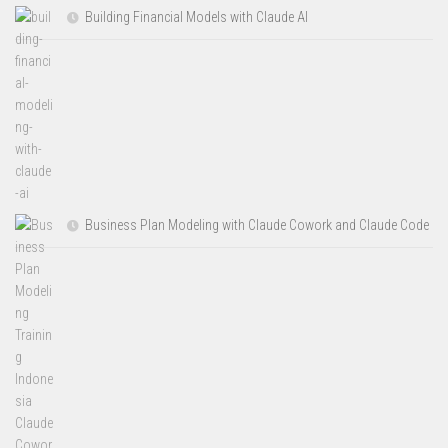
Building Financial Models with Claude AI
Business Plan Modeling with Claude Cowork and Claude Code