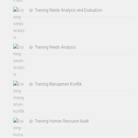
Training Needs Analysis and Evaluation
Training Needs Analysis
Training Manajemen Konflik
Training Human Resource Audit