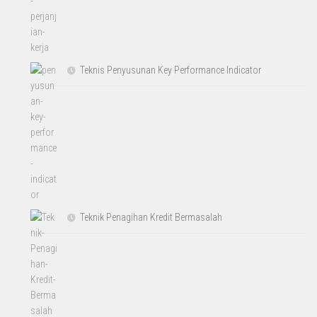
Teknis Penyusunan Key Performance Indicator
Teknik Penagihan Kredit Bermasalah