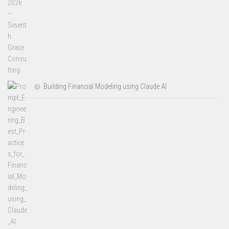
Building Financial Modeling using Claude AI