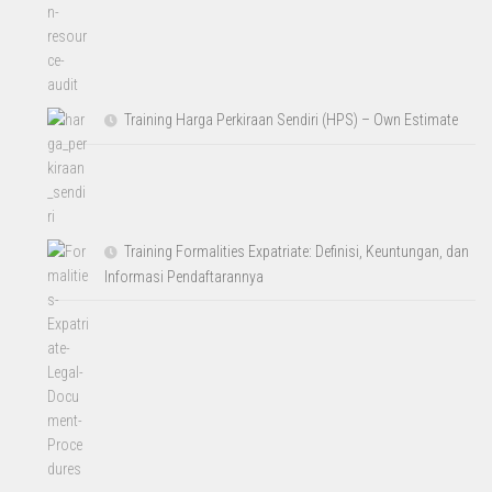
Training Harga Perkiraan Sendiri (HPS) – Own Estimate
Training Formalities Expatriate: Definisi, Keuntungan, dan
Informasi Pendaftarannya