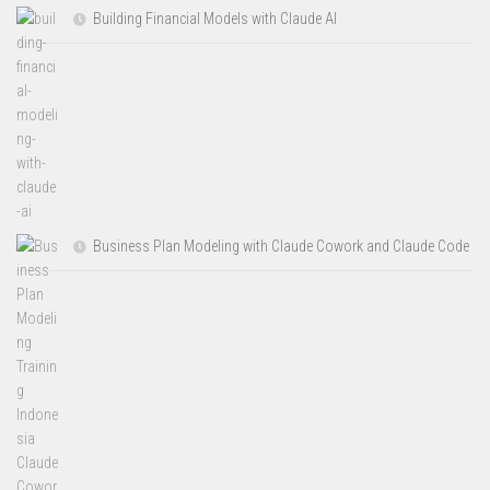
Building Financial Models with Claude AI
Business Plan Modeling with Claude Cowork and Claude Code