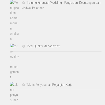
Training Financial Modeling : Pengertian, Keuntungan dan
Jadwal Pelatihan
Total Quality Management
Teknis Penyusunan Perjanjian Kerja