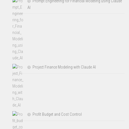
Prompt Engineering for Financial Modeling using Claude
AI
Project Finance Modeling with Claude AI
Profit Budget and Cost Control