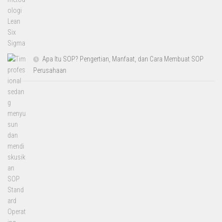
Apa Itu SOP? Pengertian, Manfaat, dan Cara Membuat SOP
Perusahaan