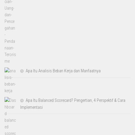
Apa Itu Analisis Beban Kerja dan Manfaatnya
Apa Itu Balanced Scorecard? Pengertian, 4 Perspektif & Cara
Implementasi