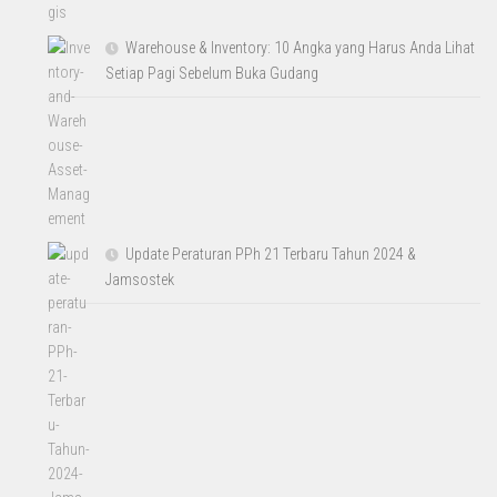
Warehouse & Inventory: 10 Angka yang Harus Anda Lihat
Setiap Pagi Sebelum Buka Gudang
Update Peraturan PPh 21 Terbaru Tahun 2024 &
Jamsostek