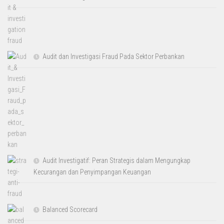
Audit dan Investigasi Fraud Pada Sektor Perbankan
Audit Investigatif: Peran Strategis dalam Mengungkap
Kecurangan dan Penyimpangan Keuangan
Balanced Scorecard