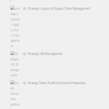
Strategic Logistic & Supply Chain Management
Strategic HR Management
Strategi Terkini Kredit Konsumer Perbankan