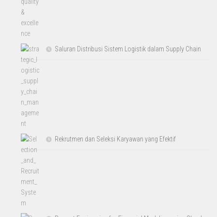
Saluran Distribusi Sistem Logistik dalam Supply Chain
Rekrutmen dan Seleksi Karyawan yang Efektif