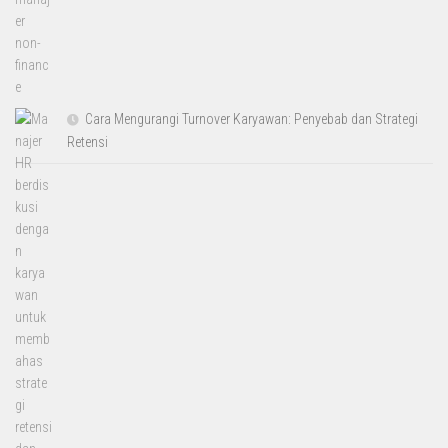
Cara Mengurangi Turnover Karyawan: Penyebab dan Strategi
Retensi