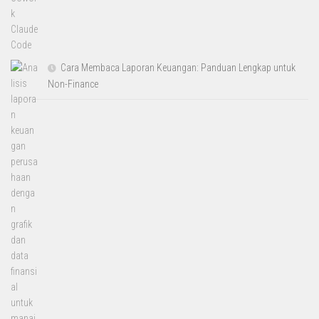
Cara Membaca Laporan Keuangan: Panduan Lengkap untuk
Non-Finance