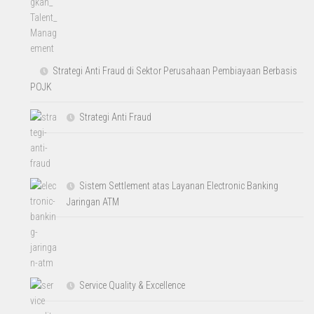
Strategi Anti Fraud di Sektor Perusahaan Pembiayaan Berbasis
POJK
Strategi Anti Fraud
Sistem Settlement atas Layanan Electronic Banking
Jaringan ATM
Service Quality & Excellence