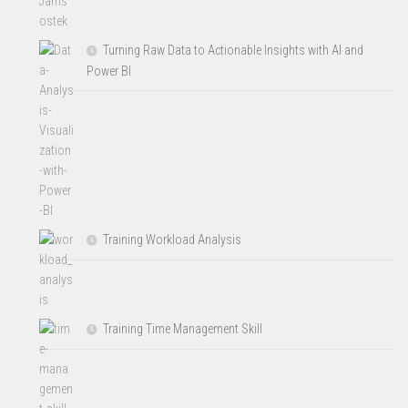
Turning Raw Data to Actionable Insights with AI and
Power BI
Training Workload Analysis
Training Time Management Skill