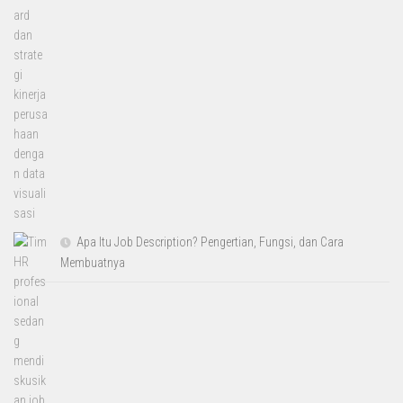
Apa Itu Job Description? Pengertian, Fungsi, dan Cara
Membuatnya