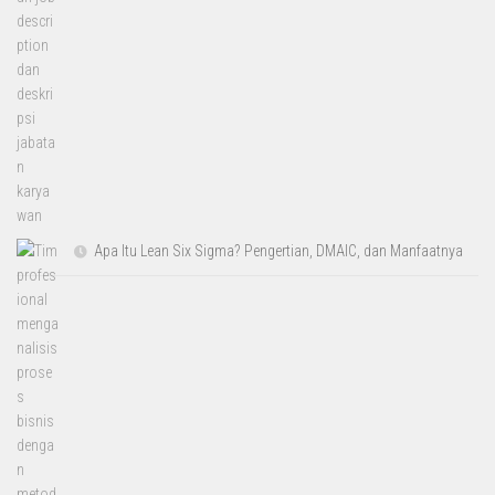
Apa Itu Lean Six Sigma? Pengertian, DMAIC, dan Manfaatnya