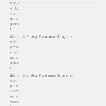
Strategic Procurement Management
Strategic Procurement Management