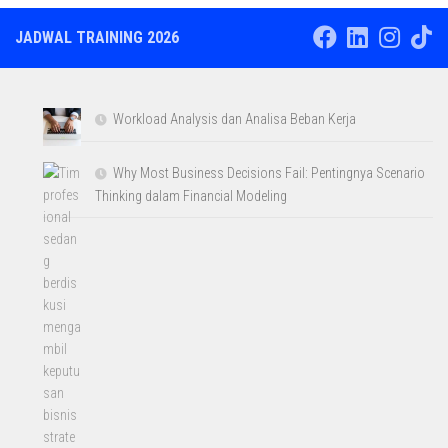
JADWAL TRAINING 2026
Workload Analysis dan Analisa Beban Kerja
Why Most Business Decisions Fail: Pentingnya Scenario
Thinking dalam Financial Modeling