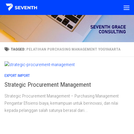
Skip to content
TAGGED:
PELATIHAN PURCHASING MANAGEMENT YOGYAKARTA
EXPORT IMPORT
Strategic Procurement Management
Strategic Procurement Management – Purchasing Management
Pengantar Efisiensi biaya, kemampuan untuk berinovasi, dan nilai
kepada pelanggan salah satunya berasal dari...