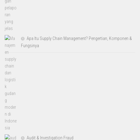
Apa Itu Supply Chain Management? Pengertian, Komponen &
Fungsinya
Audit & Investigation Fraud