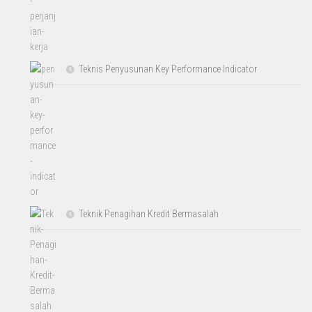
Teknis Penyusunan Key Performance Indicator
Teknik Penagihan Kredit Bermasalah