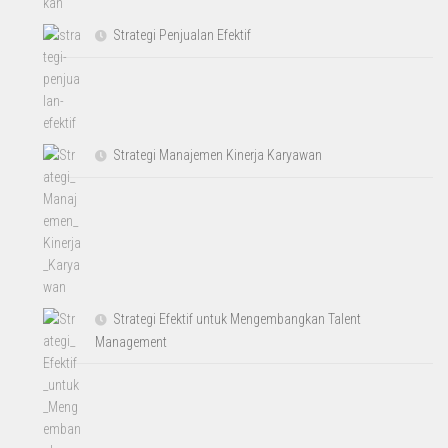
Strategi Penjualan Efektif
Strategi Manajemen Kinerja Karyawan
Strategi Efektif untuk Mengembangkan Talent
Management