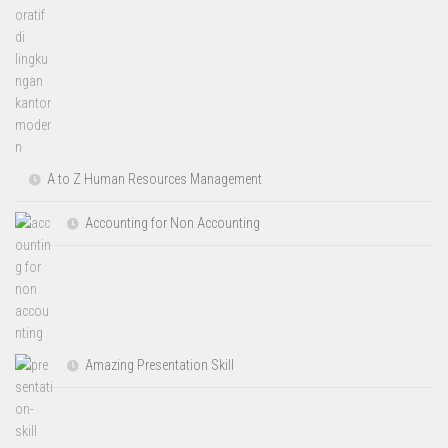
A to Z Human Resources Management
Accounting for Non Accounting
Amazing Presentation Skill