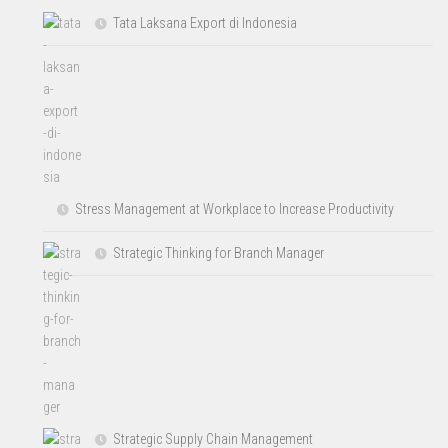
Tata Laksana Export di Indonesia
Stress Management at Workplace to Increase Productivity
Strategic Thinking for Branch Manager
Strategic Supply Chain Management