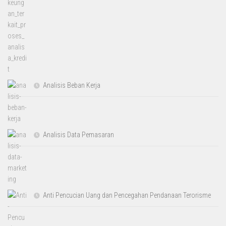
Analisis Beban Kerja
Analisis Data Pemasaran
Anti Pencucian Uang dan Pencegahan Pendanaan Terorisme