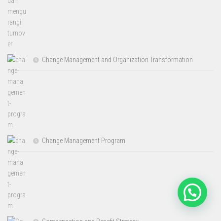
Change Management and Organization Transformation
Change Management Program