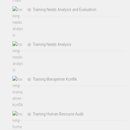
Training Needs Analysis and Evaluation
Training Needs Analysis
Training Manajemen Konflik
Training Human Resource Audit