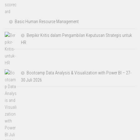
Basic Human Resource Management
Berpikir Kritis dalam Pengambilan Keputusan Strategis untuk
HR
Bootcamp Data Analysis & Visualization with Power BI – 27-
30 Juli 2026