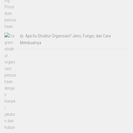
Apa Itu Struktur Organisasi? Jenis, Fungsi, dan Cara
Membuatnya