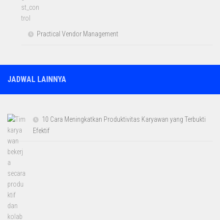
Practical Vendor Management
JADWAL LAINNYA
10 Cara Meningkatkan Produktivitas Karyawan yang Terbukti
Efektif