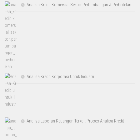
Analisa Kredit Komersial Sektor Pertambangan & Perhotelan
Analisa Kredit Korporasi Untuk Industri
Analisa Laporan Keuangan Terkait Proses Analisa Kredit