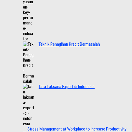
Teknik Penagihan Kredit Bermasalah
Tata Laksana Export di Indonesia
Stress Management at Workplace to Increase Productivity