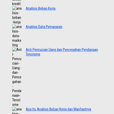
Analisis Beban Kerja
Analisis Data Pemasaran
Anti Pencucian Uang dan Pencegahan Pendanaan
Terorisme
Apa Itu Analisis Beban Kerja dan Manfaatnya