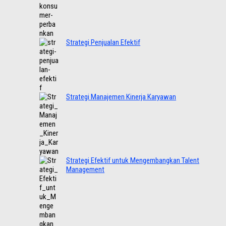
Strategi Penjualan Efektif
Strategi Manajemen Kinerja Karyawan
Strategi Efektif untuk Mengembangkan Talent
Management