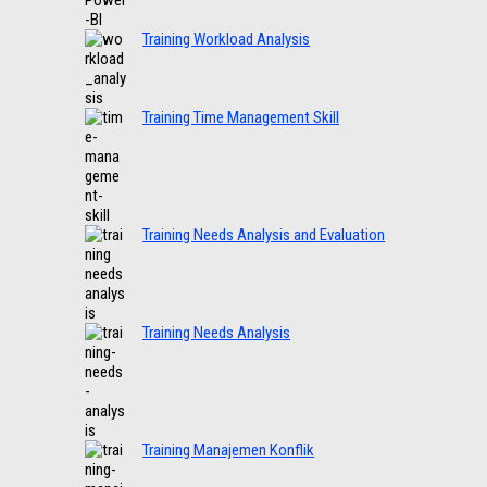
Training Workload Analysis
Training Time Management Skill
Training Needs Analysis and Evaluation
Training Needs Analysis
Training Manajemen Konflik