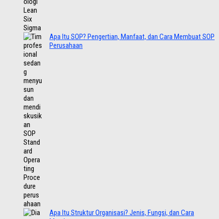
Apa Itu SOP? Pengertian, Manfaat, dan Cara Membuat SOP
Perusahaan
Apa Itu Struktur Organisasi? Jenis, Fungsi, dan Cara