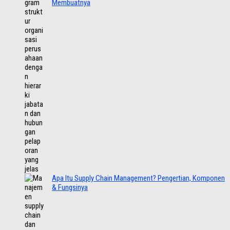
Membuatnya
Apa Itu Supply Chain Management? Pengertian, Komponen
& Fungsinya