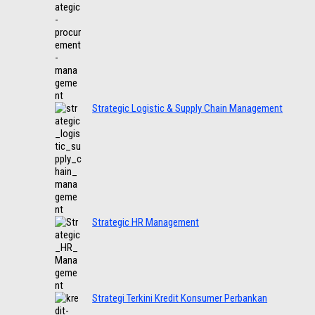
Strategic Logistic & Supply Chain Management
Strategic HR Management
Strategi Terkini Kredit Konsumer Perbankan