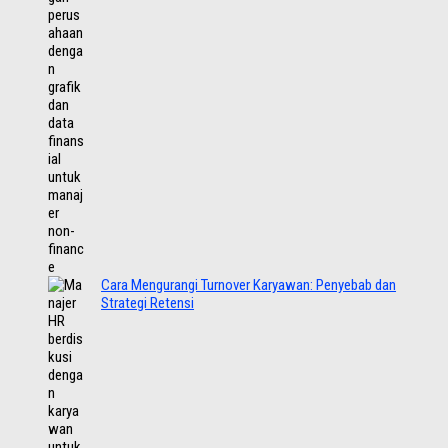
Cara Mengurangi Turnover Karyawan: Penyebab dan
Strategi Retensi