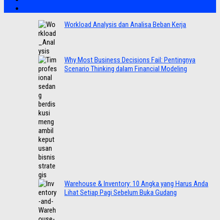
Workload Analysis dan Analisa Beban Kerja
Why Most Business Decisions Fail: Pentingnya
Scenario Thinking dalam Financial Modeling
Warehouse & Inventory: 10 Angka yang Harus Anda
Lihat Setiap Pagi Sebelum Buka Gudang