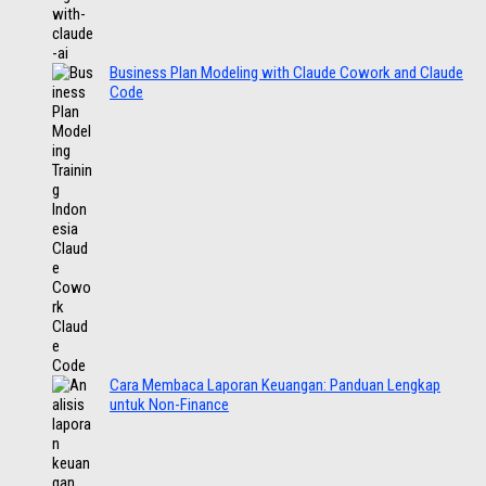
Business Plan Modeling with Claude Cowork and Claude
Code
Cara Membaca Laporan Keuangan: Panduan Lengkap
untuk Non-Finance