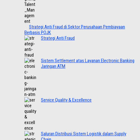
Strategi Anti Fraud di Sektor Perusahaan Pembiayaan
Berbasis POJK
Strategi Anti Fraud
Sistem Settlement atas Layanan Electronic Banking
Jaringan ATM
Service Quality & Excellence
Saluran Distribusi Sistem Logistik dalam Supply
Chain