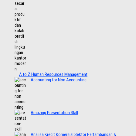
A to Z Human Resources Management
Accounting for Non Accounting
Amazing Presentation Skill
Analisa Kredit Komersial Sektor Pertambangan &