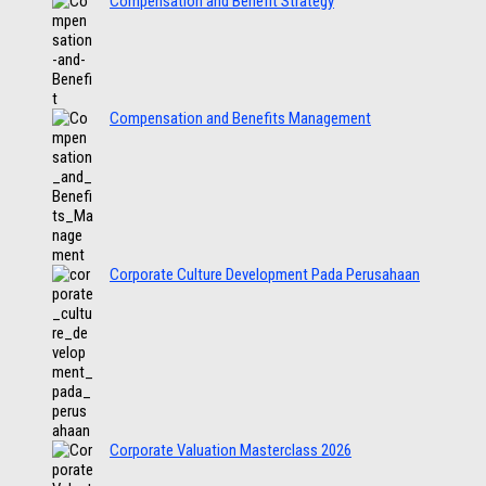
Compensation and Benefit Strategy
Compensation and Benefits Management
Corporate Culture Development Pada Perusahaan
Corporate Valuation Masterclass 2026