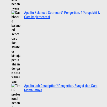
Apa Itu Balanced Scorecard? Pengertian, 4 Perspektif &
Cara Implementasi
Apa Itu Job Description? Pengertian, Fungsi, dan Cara
Membuatnya