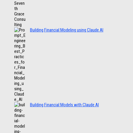
Building Financial Modeling using Claude AI
Building Financial Models with Claude AI