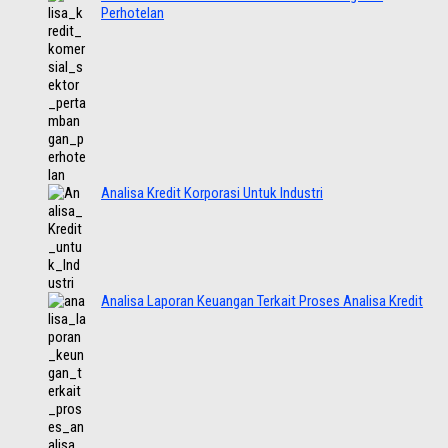
Perhotelan
Analisa Kredit Korporasi Untuk Industri
Analisa Laporan Keuangan Terkait Proses Analisa Kredit