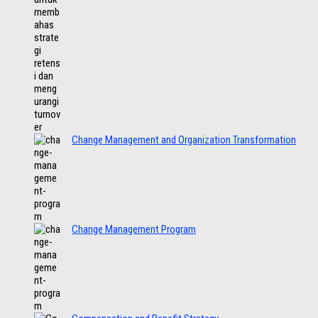
Change Management and Organization Transformation
Change Management Program