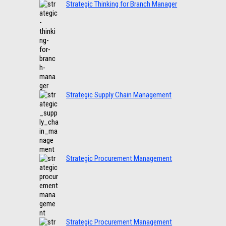
Strategic Thinking for Branch Manager
Strategic Supply Chain Management
Strategic Procurement Management
Strategic Procurement Management