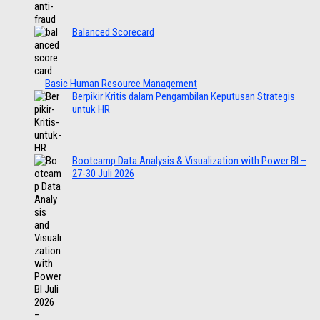
Balanced Scorecard
Basic Human Resource Management
Berpikir Kritis dalam Pengambilan Keputusan Strategis
untuk HR
Bootcamp Data Analysis & Visualization with Power BI –
27-30 Juli 2026