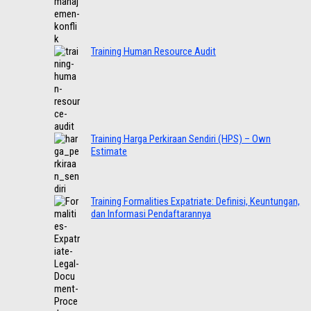
Training Human Resource Audit
Training Harga Perkiraan Sendiri (HPS) – Own
Estimate
Training Formalities Expatriate: Definisi, Keuntungan,
dan Informasi Pendaftarannya