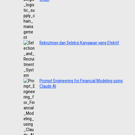
Rekrutmen dan Seleksi Karyawan yang Efektif
Prompt Engineering for Financial Modeling using
Claude AI