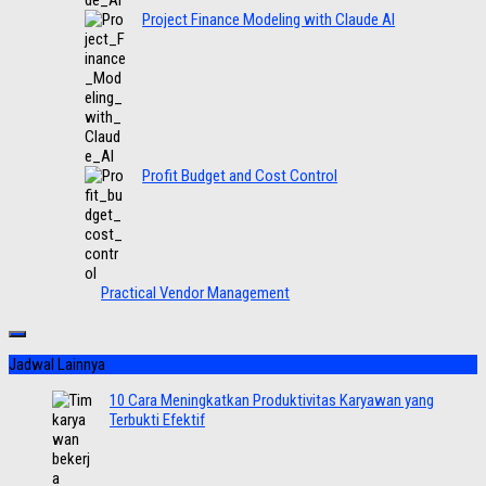
Project Finance Modeling with Claude AI
Profit Budget and Cost Control
Practical Vendor Management
Jadwal Lainnya
10 Cara Meningkatkan Produktivitas Karyawan yang
Terbukti Efektif