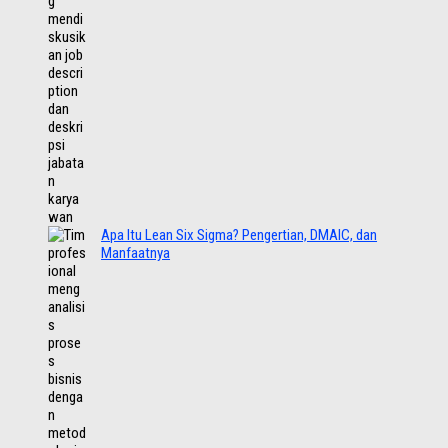
Apa Itu Lean Six Sigma? Pengertian, DMAIC, dan
Manfaatnya