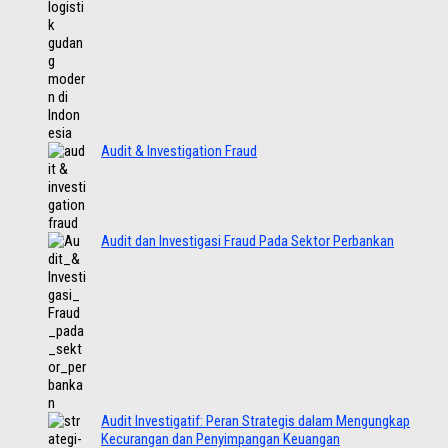
Audit & Investigation Fraud
Audit dan Investigasi Fraud Pada Sektor Perbankan
Audit Investigatif: Peran Strategis dalam Mengungkap
Kecurangan dan Penyimpangan Keuangan