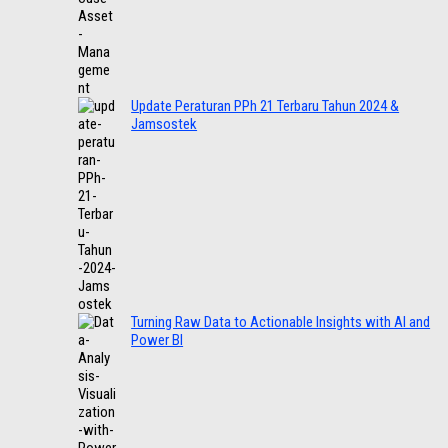
Update Peraturan PPh 21 Terbaru Tahun 2024 &
Jamsostek
Turning Raw Data to Actionable Insights with AI and
Power BI