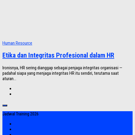
Human Resource
Etika dan Integritas Profesional dalam HR
Ironisnya, HR sering dianggap sebagai penjaga integritas organisasi —
padahal siapa yang menjaga integritas HR itu sendiri, terutama saat
aturan...
Jadwal Training 2026